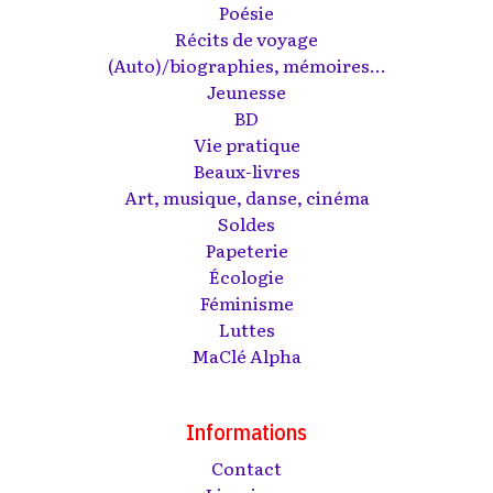
Poésie
Récits de voyage
(Auto)/biographies, mémoires...
Jeunesse
BD
Vie pratique
Beaux-livres
Art, musique, danse, cinéma
Soldes
Papeterie
Écologie
Féminisme
Luttes
MaClé Alpha
Informations
Contact