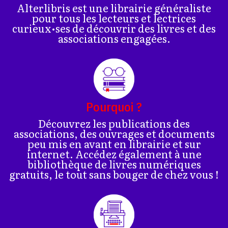
Alterlibris est une librairie généraliste
pour tous les lecteurs et lectrices
curieux•ses de découvrir des livres et des
associations engagées.
Pourquoi ?
Découvrez les publications des
associations, des ouvrages et documents
peu mis en avant en librairie et sur
internet. Accédez également à une
bibliothèque de livres numériques
gratuits, le tout sans bouger de chez vous !