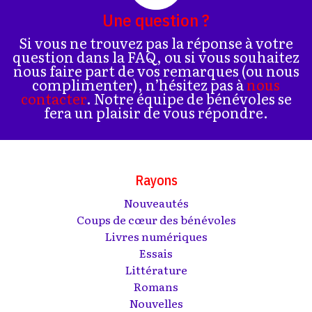
Une question ?
Si vous ne trouvez pas la réponse à votre
question dans la FAQ, ou si vous souhaitez
nous faire part de vos remarques (ou nous
complimenter), n’hésitez pas à
nous
contacter
. Notre équipe de bénévoles se
fera un plaisir de vous répondre.
Rayons
Nouveautés
Coups de cœur des bénévoles
Livres numériques
Essais
Littérature
Romans
Nouvelles