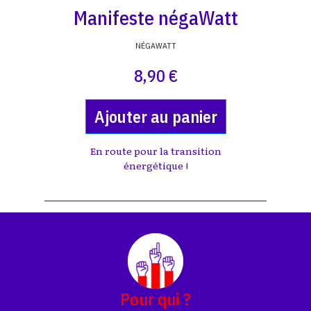
Manifeste négaWatt
NÉGAWATT
8,90 €
Ajouter au panier
En route pour la transition
énergétique !
Pour qui ?