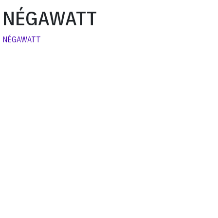
NÉGAWATT
NÉGAWATT