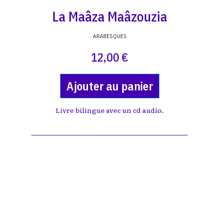
La Maâza Maâzouzia
ARABESQUES
12,00 €
Ajouter au panier
Livre bilingue avec un cd audio.