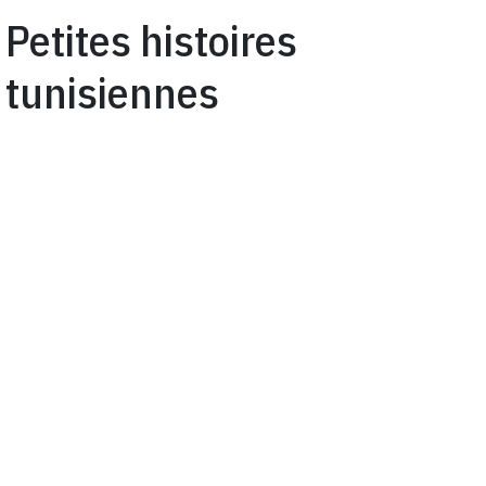
Petites histoires
tunisiennes