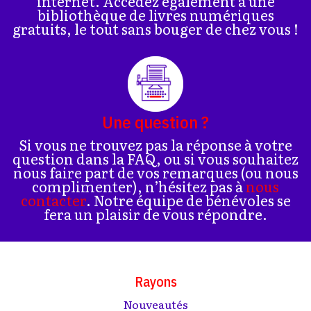
internet. Accédez également à une
bibliothèque de livres numériques
gratuits, le tout sans bouger de chez vous !
Une question ?
Si vous ne trouvez pas la réponse à votre
question dans la FAQ, ou si vous souhaitez
nous faire part de vos remarques (ou nous
complimenter), n’hésitez pas à
nous
contacter
. Notre équipe de bénévoles se
fera un plaisir de vous répondre.
Rayons
Nouveautés