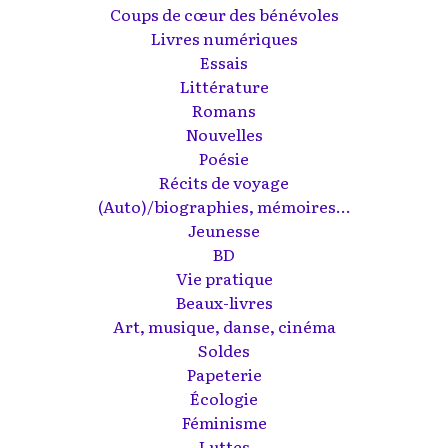
Coups de cœur des bénévoles
Livres numériques
Essais
Littérature
Romans
Nouvelles
Poésie
Récits de voyage
(Auto)/biographies, mémoires...
Jeunesse
BD
Vie pratique
Beaux-livres
Art, musique, danse, cinéma
Soldes
Papeterie
Écologie
Féminisme
Luttes