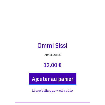
Ommi Sissi
ARABESQUES
12,00 €
Ajouter au panier
Livre bilingue + cd audio