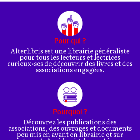
Pour qui ?
Alterlibris est une librairie généraliste
pour tous les lecteurs et lectrices
curieux•ses de découvrir des livres et des
associations engagées.
Pourquoi ?
Découvrez les publications des
associations, des ouvrages et documents
peu mis en avant en librairie et sur