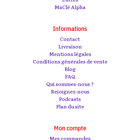
MaClé Alpha
Informations
Contact
Livraison
Mentions légales
Conditions générales de vente
Blog
FAQ
Qui sommes-nous ?
Rejoignez-nous
Podcasts
Plan du site
Mon compte
Mes commandes