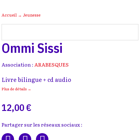
Accueil
→
Jeunesse
Ommi Sissi
Association :
ARABESQUES
Livre bilingue + cd audio
Plus de détails →
12,00 €
Partager sur les réseaux sociaux :