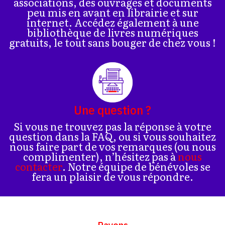
associations, des ouvrages et documents
peu mis en avant en librairie et sur
internet. Accédez également à une
bibliothèque de livres numériques
gratuits, le tout sans bouger de chez vous !
Une question ?
Si vous ne trouvez pas la réponse à votre
question dans la FAQ, ou si vous souhaitez
nous faire part de vos remarques (ou nous
complimenter), n’hésitez pas à
nous
contacter
. Notre équipe de bénévoles se
fera un plaisir de vous répondre.