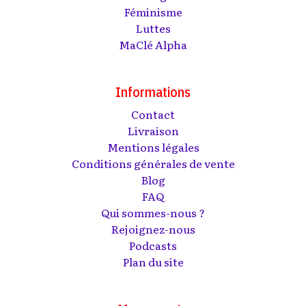
Féminisme
Luttes
MaClé Alpha
Informations
Contact
Livraison
Mentions légales
Conditions générales de vente
Blog
FAQ
Qui sommes-nous ?
Rejoignez-nous
Podcasts
Plan du site