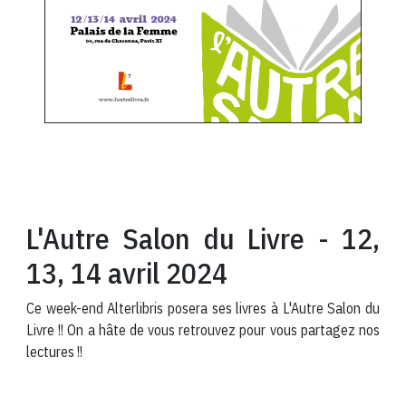
L'Autre Salon du Livre - 12,
13, 14 avril 2024
Ce week-end Alterlibris posera ses livres à L'Autre Salon du
Livre !! On a hâte de vous retrouvez pour vous partagez nos
lectures !!