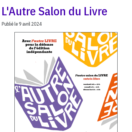
L'Autre Salon du Livre
Publié le
9 avril 2024