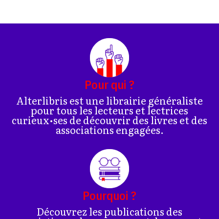
Pour qui ?
Alterlibris est une librairie généraliste
pour tous les lecteurs et lectrices
curieux•ses de découvrir des livres et des
associations engagées.
Pourquoi ?
Découvrez les publications des