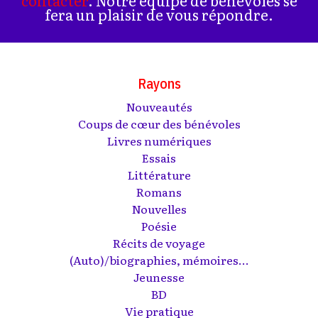
fera un plaisir de vous répondre.
Rayons
Nouveautés
Coups de cœur des bénévoles
Livres numériques
Essais
Littérature
Romans
Nouvelles
Poésie
Récits de voyage
(Auto)/biographies, mémoires...
Jeunesse
BD
Vie pratique