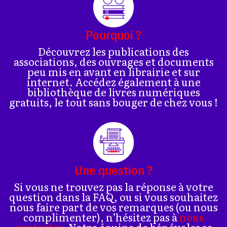
Pourquoi ?
Découvrez les publications des
associations, des ouvrages et documents
peu mis en avant en librairie et sur
internet. Accédez également à une
bibliothèque de livres numériques
gratuits, le tout sans bouger de chez vous !
Une question ?
Si vous ne trouvez pas la réponse à votre
question dans la FAQ, ou si vous souhaitez
nous faire part de vos remarques (ou nous
complimenter), n’hésitez pas à
nous
contacter
. Notre équipe de bénévoles se