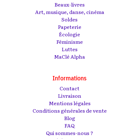
Beaux-livres
Art, musique, danse, cinéma
Soldes
Papeterie
Écologie
Féminisme
Luttes
MaClé Alpha
Informations
Contact
Livraison
Mentions légales
Conditions générales de vente
Blog
FAQ
Qui sommes-nous ?