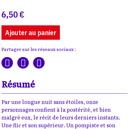
6,50 €
Ajouter au panier
Partager sur les réseaux sociaux :
Résumé
Par une longue nuit sans étoiles, onze
personnages confient à la postérité, et bien
malgré eux, le récit de leurs derniers instants.
Une flic et son supérieur. Un pompiste et son