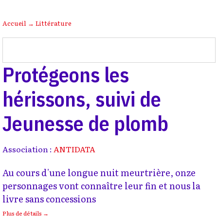
Accueil
→
Littérature
Protégeons les
hérissons, suivi de
Jeunesse de plomb
Association :
ANTIDATA
Au cours d'une longue nuit meurtrière, onze
personnages vont connaître leur fin et nous la
livre sans concessions
Plus de détails →