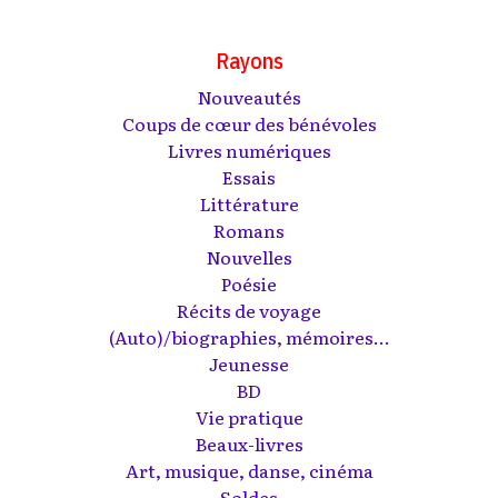
Rayons
Nouveautés
Coups de cœur des bénévoles
Livres numériques
Essais
Littérature
Romans
Nouvelles
Poésie
Récits de voyage
(Auto)/biographies, mémoires...
Jeunesse
BD
Vie pratique
Beaux-livres
Art, musique, danse, cinéma
Soldes