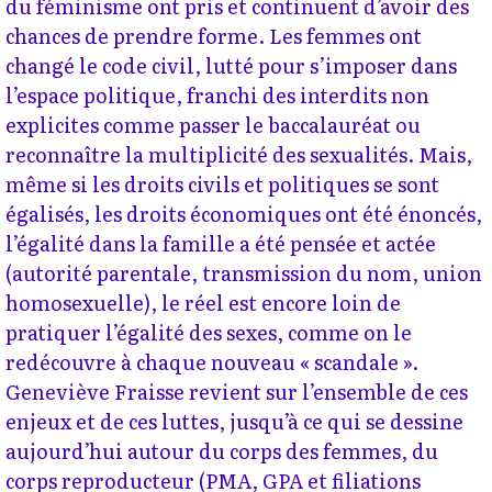
du féminisme ont pris et continuent d’avoir des
chances de prendre forme. Les femmes ont
changé le code civil, lutté pour s’imposer dans
l’espace politique, franchi des interdits non
explicites comme passer le baccalauréat ou
reconnaître la multiplicité des sexualités. Mais,
même si les droits civils et politiques se sont
égalisés, les droits économiques ont été énoncés,
l’égalité dans la famille a été pensée et actée
(autorité parentale, transmission du nom, union
homosexuelle), le réel est encore loin de
pratiquer l’égalité des sexes, comme on le
redécouvre à chaque nouveau « scandale ».
Geneviève Fraisse revient sur l’ensemble de ces
enjeux et de ces luttes, jusqu’à ce qui se dessine
aujourd’hui autour du corps des femmes, du
corps reproducteur (PMA, GPA et filiations