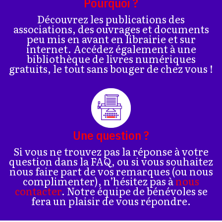
Pourquoi ?
Découvrez les publications des
associations, des ouvrages et documents
peu mis en avant en librairie et sur
internet. Accédez également à une
bibliothèque de livres numériques
gratuits, le tout sans bouger de chez vous !
Une question ?
Si vous ne trouvez pas la réponse à votre
question dans la FAQ, ou si vous souhaitez
nous faire part de vos remarques (ou nous
complimenter), n’hésitez pas à
nous
contacter
. Notre équipe de bénévoles se
fera un plaisir de vous répondre.