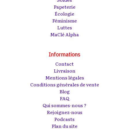
Papeterie
Écologie
Féminisme
Luttes
MaClé Alpha
Informations
Contact
Livraison
Mentions légales
Conditions générales de vente
Blog
FAQ
Qui sommes-nous ?
Rejoignez-nous
Podcasts
Plan du site