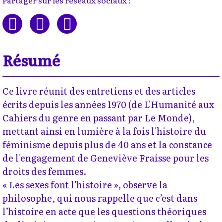
Partager sur les réseaux sociaux :
Résumé
Ce livre réunit des entretiens et des articles
écrits depuis les années 1970 (de L'Humanité aux
Cahiers du genre en passant par Le Monde),
mettant ainsi en lumière à la fois l'histoire du
féminisme depuis plus de 40 ans et la constance
de l'engagement de Geneviève Fraisse pour les
droits des femmes.
« Les sexes font l’histoire », observe la
philosophe, qui nous rappelle que c’est dans
l’histoire en acte que les questions théoriques