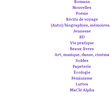
Romans
Nouvelles
Poésie
Récits de voyage
(Auto)/biographies, mémoires.
Jeunesse
BD
Vie pratique
Beaux-livres
Art, musique, danse, cinéma
Soldes
Papeterie
Écologie
Féminisme
Luttes
MaClé Alpha