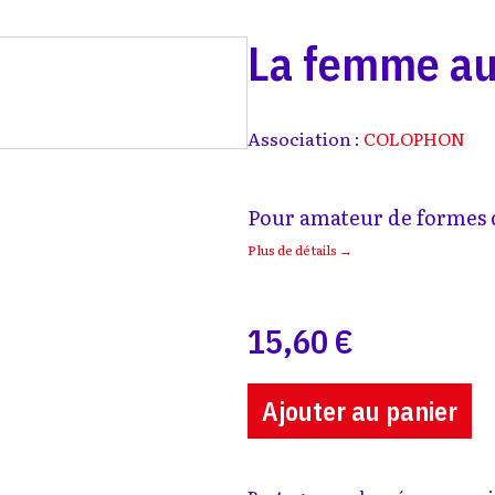
La femme au
Association :
COLOPHON
Pour amateur de formes c
Plus de détails →
15,60 €
Ajouter au panier