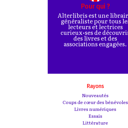
Pour qui ?
Alterlibris est une librai
généraliste pour tous le
lecteurs et lectrices
curieux•ses de découvri
des livres et des
associations engagées.
Rayons
Nouveautés
Coups de cœur des bénévole
Livres numériques
Essais
Littérature