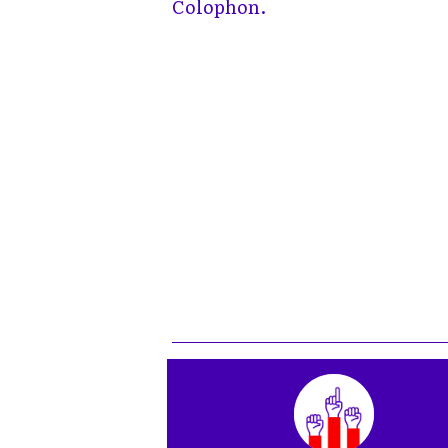
Colophon.