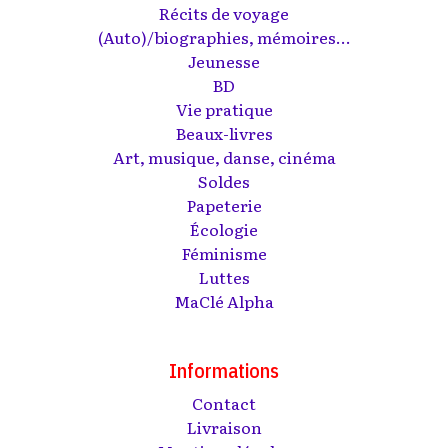
Récits de voyage
(Auto)/biographies, mémoires...
Jeunesse
BD
Vie pratique
Beaux-livres
Art, musique, danse, cinéma
Soldes
Papeterie
Écologie
Féminisme
Luttes
MaClé Alpha
Informations
Contact
Livraison