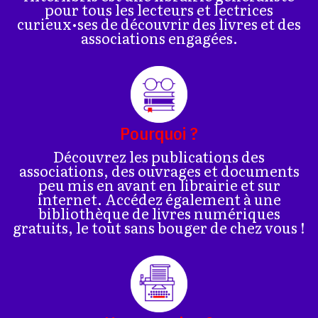
pour tous les lecteurs et lectrices
curieux•ses de découvrir des livres et des
associations engagées.
Pourquoi ?
Découvrez les publications des
associations, des ouvrages et documents
peu mis en avant en librairie et sur
internet. Accédez également à une
bibliothèque de livres numériques
gratuits, le tout sans bouger de chez vous !