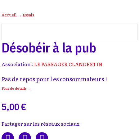
Accueil
→
Essais
Désobéir à la pub
Association :
LE PASSAGER CLANDESTIN
Pas de repos pour les consommateurs !
Plus de détails →
5,00 €
Partager sur les réseaux sociaux :