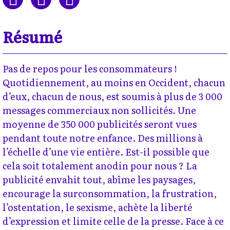
Résumé
Pas de repos pour les consommateurs !
Quotidiennement, au moins en Occident, chacun
d’eux, chacun de nous, est soumis à plus de 3 000
messages commerciaux non sollicités. Une
moyenne de 350 000 publicités seront vues
pendant toute notre enfance. Des millions à
l’échelle d’une vie entière. Est-il possible que
cela soit totalement anodin pour nous ? La
publicité envahit tout, abîme les paysages,
encourage la surconsommation, la frustration,
l’ostentation, le sexisme, achète la liberté
d’expression et limite celle de la presse. Face à ce