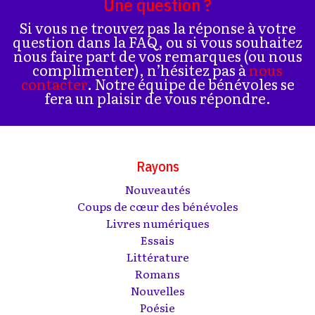
Une question ?
Si vous ne trouvez pas la réponse à votre
question dans la FAQ, ou si vous souhaitez
nous faire part de vos remarques (ou nous
complimenter), n’hésitez pas à
nous
contacter
. Notre équipe de bénévoles se
fera un plaisir de vous répondre.
Rayons
Nouveautés
Coups de cœur des bénévoles
Livres numériques
Essais
Littérature
Romans
Nouvelles
Poésie