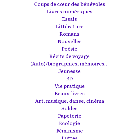
Coups de cœur des bénévoles
Livres numériques
Essais
Littérature
Romans
Nouvelles
Poésie
Récits de voyage
(Auto)/biographies, mémoires...
Jeunesse
BD
Vie pratique
Beaux-livres
Art, musique, danse, cinéma
Soldes
Papeterie
Écologie
Féminisme
Luttes