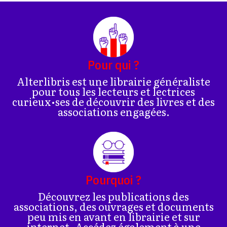
Pour qui ?
Alterlibris est une librairie généraliste
pour tous les lecteurs et lectrices
curieux•ses de découvrir des livres et des
associations engagées.
Pourquoi ?
Découvrez les publications des
associations, des ouvrages et documents
peu mis en avant en librairie et sur
internet. Accédez également à une