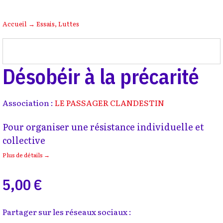
Accueil
→
Essais
,
Luttes
Désobéir à la précarité
Association :
LE PASSAGER CLANDESTIN
Pour organiser une résistance individuelle et
collective
Plus de détails →
5,00 €
Partager sur les réseaux sociaux :