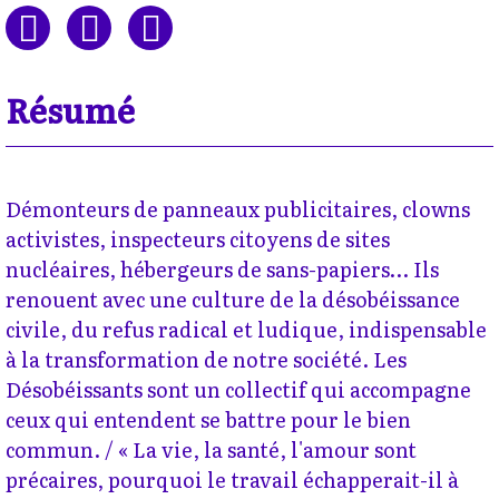
Résumé
Démonteurs de panneaux publicitaires, clowns
activistes, inspecteurs citoyens de sites
nucléaires, hébergeurs de sans-papiers… Ils
renouent avec une culture de la désobéissance
civile, du refus radical et ludique, indispensable
à la transformation de notre société. Les
Désobéissants sont un collectif qui accompagne
ceux qui entendent se battre pour le bien
commun. / « La vie, la santé, l'amour sont
précaires, pourquoi le travail échapperait-il à