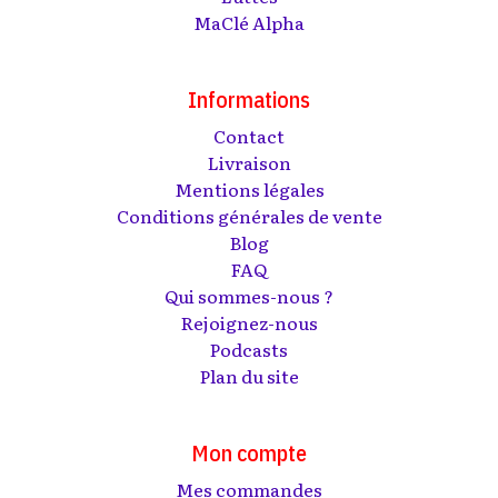
MaClé Alpha
Informations
Contact
Livraison
Mentions légales
Conditions générales de vente
Blog
FAQ
Qui sommes-nous ?
Rejoignez-nous
Podcasts
Plan du site
Mon compte
Mes commandes