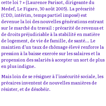
cette loi ? » (Laurence Parisot, dirigeante du
Medef, Le Figaro, 30 août 2005). La précarité
(CDD, intérim, temps partiel imposé) est
devenue la loi des nouvelles générations entrant
sur le marché du travail : précarité de revenus et
de droits préjudiciable à la stabilité en matière
de logement, de vie de famille, de santé… Le
maintien d’un taux de chômage élevé renforce la
pression à la baisse exercée sur les salaires et la
propension des salariés à accepter un sort de plus
en plus indigne.
Mais loin de se résigner à l’insécurité sociale, les
précaires inventent de nouvelles manières de
résister, et de désobéir.