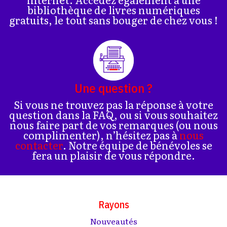
bibliothèque de livres numériques
gratuits, le tout sans bouger de chez vous !
Une question ?
Si vous ne trouvez pas la réponse à votre
question dans la FAQ, ou si vous souhaitez
nous faire part de vos remarques (ou nous
complimenter), n’hésitez pas à
nous
contacter
. Notre équipe de bénévoles se
fera un plaisir de vous répondre.
Rayons
Nouveautés