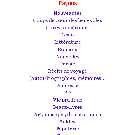
Rayons
Nouveautés
Coups de cœur des bénévoles
Livres numériques
Essais
Littérature
Romans
Nouvelles
Poésie
Récits de voyage
(Auto)/biographies, mémoires...
Jeunesse
BD
Vie pratique
Beaux-livres
Art, musique, danse, cinéma
Soldes
Papeterie