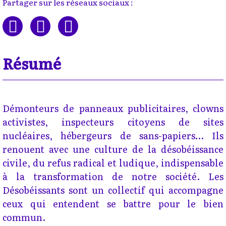
Partager sur les réseaux sociaux :
Résumé
Démonteurs de panneaux publicitaires, clowns
activistes, inspecteurs citoyens de sites
nucléaires, hébergeurs de sans-papiers… Ils
renouent avec une culture de la désobéissance
civile, du refus radical et ludique, indispensable
à la transformation de notre société. Les
Désobéissants sont un collectif qui accompagne
ceux qui entendent se battre pour le bien
commun.