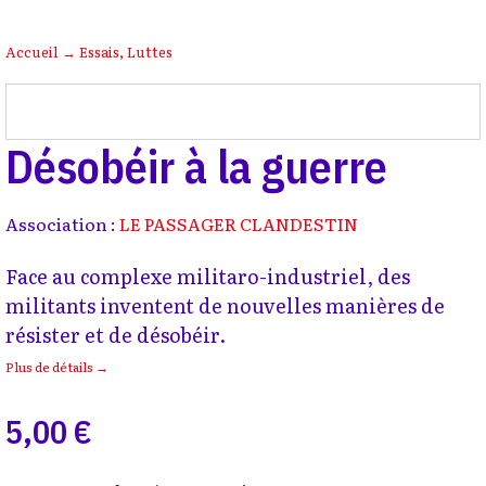
Accueil
→
Essais
,
Luttes
Désobéir à la guerre
Association :
LE PASSAGER CLANDESTIN
Face au complexe militaro-industriel, des
militants inventent de nouvelles manières de
résister et de désobéir.
Plus de détails →
5,00 €