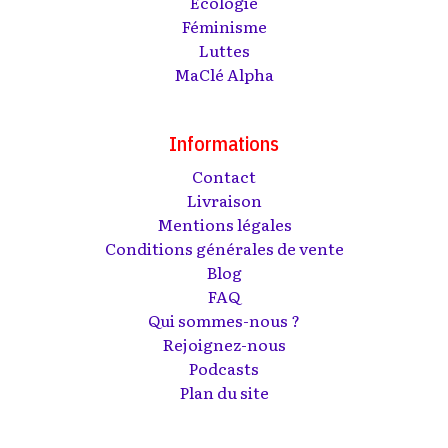
Écologie
Féminisme
Luttes
MaClé Alpha
Informations
Contact
Livraison
Mentions légales
Conditions générales de vente
Blog
FAQ
Qui sommes-nous ?
Rejoignez-nous
Podcasts
Plan du site