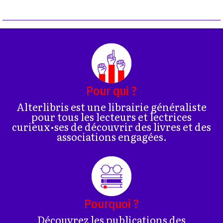
Pour qui ?
Alterlibris est une librairie généraliste
pour tous les lecteurs et lectrices
curieux•ses de découvrir des livres et des
associations engagées.
Pourquoi ?
Découvrez les publications des