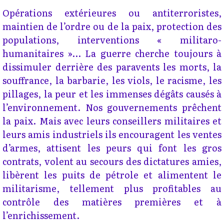
Opérations extérieures ou antiterroristes,
maintien de l’ordre ou de la paix, protection des
populations, interventions « militaro-
humanitaires »... La guerre cherche toujours à
dissimuler derrière des paravents les morts, la
souffrance, la barbarie, les viols, le racisme, les
pillages, la peur et les immenses dégâts causés à
l’environnement. Nos gouvernements prêchent
la paix. Mais avec leurs conseillers militaires et
leurs amis industriels ils encouragent les ventes
d’armes, attisent les peurs qui font les gros
contrats, volent au secours des dictatures amies,
libèrent les puits de pétrole et alimentent le
militarisme, tellement plus profitables au
contrôle des matières premières et à
l’enrichissement.