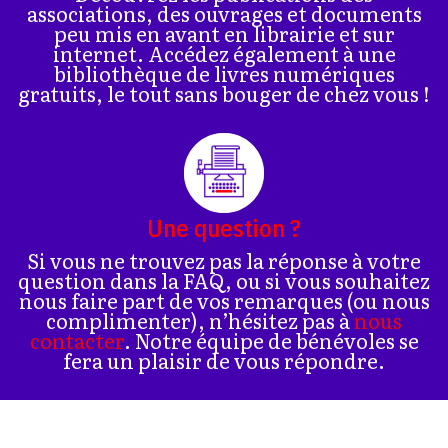
associations, des ouvrages et documents
peu mis en avant en librairie et sur
internet. Accédez également à une
bibliothèque de livres numériques
gratuits, le tout sans bouger de chez vous !
Une question ?
Si vous ne trouvez pas la réponse à votre
question dans la FAQ, ou si vous souhaitez
nous faire part de vos remarques (ou nous
complimenter), n’hésitez pas à
nous
contacter
. Notre équipe de bénévoles se
fera un plaisir de vous répondre.