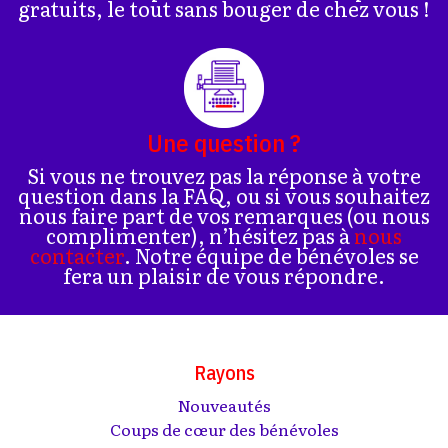
gratuits, le tout sans bouger de chez vous !
Une question ?
Si vous ne trouvez pas la réponse à votre
question dans la FAQ, ou si vous souhaitez
nous faire part de vos remarques (ou nous
complimenter), n’hésitez pas à
nous
contacter
. Notre équipe de bénévoles se
fera un plaisir de vous répondre.
Rayons
Nouveautés
Coups de cœur des bénévoles