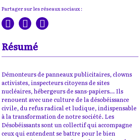
Partager sur les réseaux sociaux :
Résumé
Démonteurs de panneaux publicitaires, clowns
activistes, inspecteurs citoyens de sites
nucléaires, hébergeurs de sans-papiers… Ils
renouent avec une culture de la désobéissance
civile, du refus radical et ludique, indispensable
à la transformation de notre société. Les
Désobéissants sont un collectif qui accompagne
ceux qui entendent se battre pour le bien