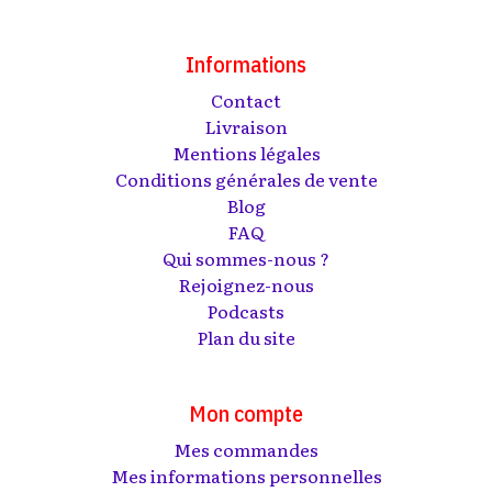
Informations
Contact
Livraison
Mentions légales
Conditions générales de vente
Blog
FAQ
Qui sommes-nous ?
Rejoignez-nous
Podcasts
Plan du site
Mon compte
Mes commandes
Mes informations personnelles