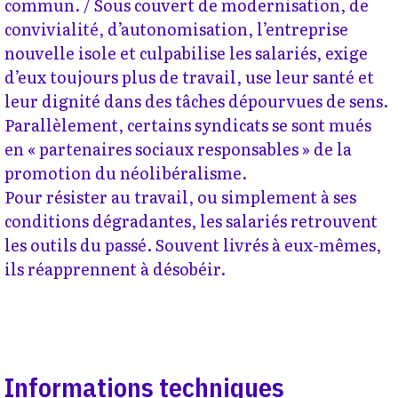
commun. / Sous couvert de modernisation, de
convivialité, d’autonomisation, l’entreprise
nouvelle isole et culpabilise les salariés, exige
d’eux toujours plus de travail, use leur santé et
leur dignité dans des tâches dépourvues de sens.
Parallèlement, certains syndicats se sont mués
en « partenaires sociaux responsables » de la
promotion du néolibéralisme.
Pour résister au travail, ou simplement à ses
conditions dégradantes, les salariés retrouvent
les outils du passé. Souvent livrés à eux-mêmes,
ils réapprennent à désobéir.
Informations techniques