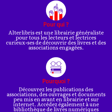
Pour qui ?
Alterlibris est une librairie généraliste
pour tous les lecteurs et lectrices
curieux•ses de découvrir des livres et des
associations engagées.
Pourquoi ?
Découvrez les publications des
associations, des ouvrages et documents
peu mis en avant en librairie et sur
internet. Accédez également à une
bibliothèque de livres numériques