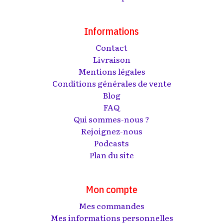
Informations
Contact
Livraison
Mentions légales
Conditions générales de vente
Blog
FAQ
Qui sommes-nous ?
Rejoignez-nous
Podcasts
Plan du site
Mon compte
Mes commandes
Mes informations personnelles