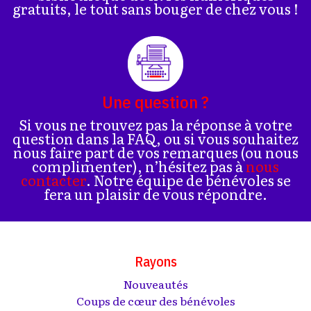
gratuits, le tout sans bouger de chez vous !
Une question ?
Si vous ne trouvez pas la réponse à votre
question dans la FAQ, ou si vous souhaitez
nous faire part de vos remarques (ou nous
complimenter), n’hésitez pas à
nous
contacter
. Notre équipe de bénévoles se
fera un plaisir de vous répondre.
Rayons
Nouveautés
Coups de cœur des bénévoles