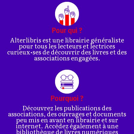
Pour qui ?
Alterlibris est une librairie généraliste
pour tous les lecteurs et lectrices
curieux•ses de découvrir des livres et des
associations engagées.
Pourquoi ?
Découvrez les publications des
associations, des ouvrages et documents
peu mis en avant en librairie et sur
internet. Accédez également à une
bibliothèque de livres numériques