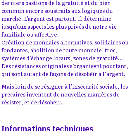
derniers bastions de la gratuité et du bien
commun encore soustraits aux logiques du
marché. L’argent est partout. Il détermine
jusqu’aux aspects les plus privés de notre vie
familiale ou affective.
Création de monnaies alternatives, solidaires ou
fondantes, abolition de toute monnaie, troc,
systèmes d’échange locaux, zones de gratuité…
Des résistances originales s’organisent pourtant,
qui sont autant de façons de désobéir à l‘argent.
Mais loin de se résigner à l’insécurité sociale, les
précaires inventent de nouvelles manières de
résister, et de désobéir.
Informations techniques