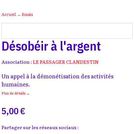
Accueil
→
Essais
Désobéir à l'argent
Association :
LE PASSAGER CLANDESTIN
Un appel à la démonétisation des activités
humaines.
Plus de détails →
5,00 €
Partager sur les réseaux sociaux :