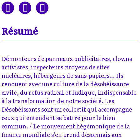
Résumé
Démonteurs de panneaux publicitaires, clowns
activistes, inspecteurs citoyens de sites
nucléaires, hébergeurs de sans-papiers… Ils
renouent avec une culture de la désobéissance
civile, du refus radical et ludique, indispensable
à la transformation de notre société. Les
Désobéissants sont un collectif qui accompagne
ceux qui entendent se battre pour le bien
commun. / Le mouvement hégémonique de la
finance mondiale s’en prend désormais aux