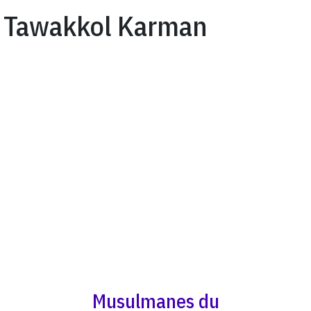
Tawakkol Karman
Musulmanes du