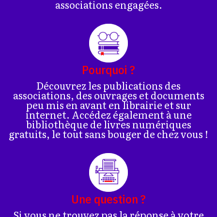
associations engagées.
Pourquoi ?
Découvrez les publications des
associations, des ouvrages et documents
peu mis en avant en librairie et sur
internet. Accédez également à une
bibliothèque de livres numériques
gratuits, le tout sans bouger de chez vous !
Une question ?
Si vous ne trouvez pas la réponse à votre