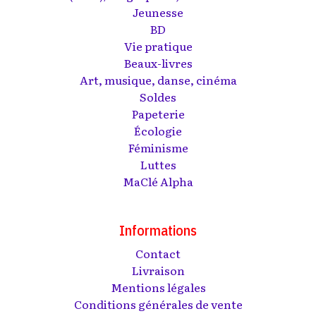
Jeunesse
BD
Vie pratique
Beaux-livres
Art, musique, danse, cinéma
Soldes
Papeterie
Écologie
Féminisme
Luttes
MaClé Alpha
Informations
Contact
Livraison
Mentions légales
Conditions générales de vente