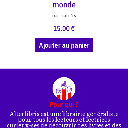
monde
FACES CACHÉES
15,00 €
Ajouter au panier
Pour qui ?
Alterlibris est une librairie généraliste
pour tous les lecteurs et lectrices
curieux•ses de découvrir des livres et des