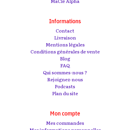
MaClé Alpha
Informations
Contact
Livraison
Mentions légales
Conditions générales de vente
Blog
FAQ
Qui sommes-nous ?
Rejoignez-nous
Podcasts
Plan du site
Mon compte
Mes commandes
Mes informations personnelles