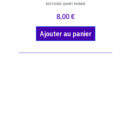
EDITIONS QUART MONDE
8,00 €
Ajouter au panier