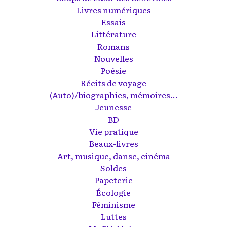
Livres numériques
Essais
Littérature
Romans
Nouvelles
Poésie
Récits de voyage
(Auto)/biographies, mémoires...
Jeunesse
BD
Vie pratique
Beaux-livres
Art, musique, danse, cinéma
Soldes
Papeterie
Écologie
Féminisme
Luttes