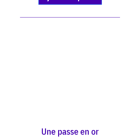
Une passe en or