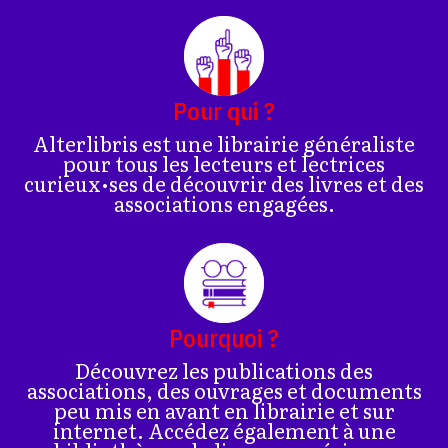
Pour qui ?
Alterlibris est une librairie généraliste
pour tous les lecteurs et lectrices
curieux•ses de découvrir des livres et des
associations engagées.
Pourquoi ?
Découvrez les publications des
associations, des ouvrages et documents
peu mis en avant en librairie et sur
internet. Accédez également à une