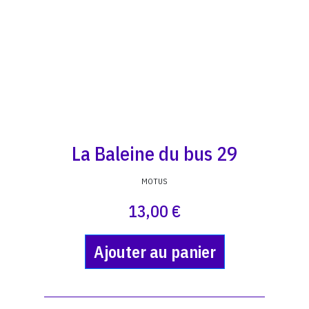
La Baleine du bus 29
MOTUS
13,00 €
Ajouter au panier