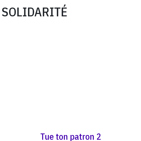
SOLIDARITÉ
Tue ton patron 2