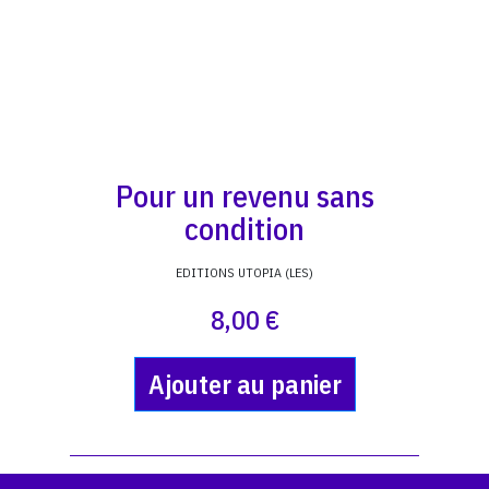
Pour un revenu sans
condition
EDITIONS UTOPIA (LES)
8,00 €
Ajouter au panier