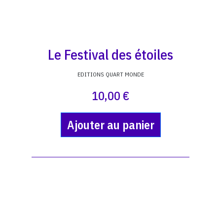
Le Festival des étoiles
EDITIONS QUART MONDE
10,00 €
Ajouter au panier