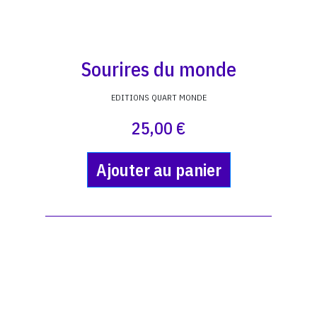
Sourires du monde
EDITIONS QUART MONDE
25,00 €
Ajouter au panier