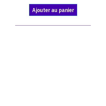
Ajouter au panier