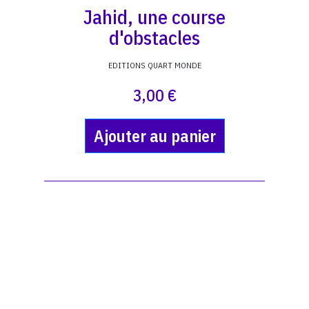
Jahid, une course
d'obstacles
EDITIONS QUART MONDE
3,00 €
Ajouter au panier