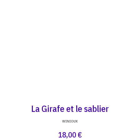
La Girafe et le sablier
WINIOUX
18,00 €