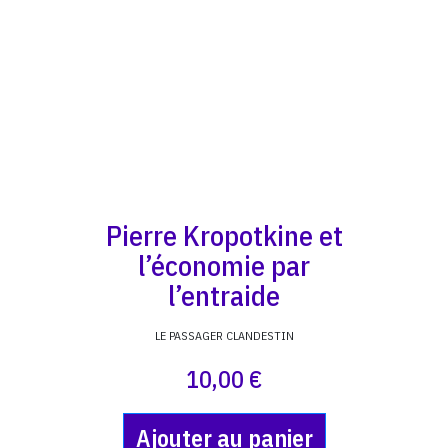
Pierre Kropotkine et
l’économie par
l’entraide
LE PASSAGER CLANDESTIN
10,00 €
Ajouter au panier