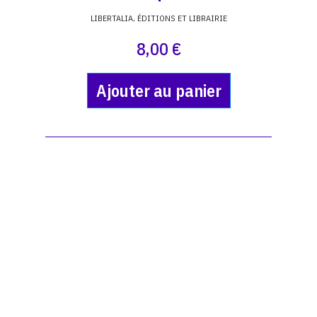
LIBERTALIA, ÉDITIONS ET LIBRAIRIE
8,00 €
Ajouter au panier