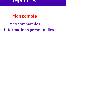
Mon compte
Mes commandes
s informations personnelles