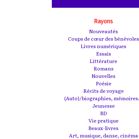
Rayons
Nouveautés
Coups de cœur des bénévole
Livres numériques
Essais
Littérature
Romans
Nouvelles
Poésie
Récits de voyage
(Auto)/biographies, mémoires.
Jeunesse
BD
Vie pratique
Beaux-livres
Art, musique, danse, cinéma