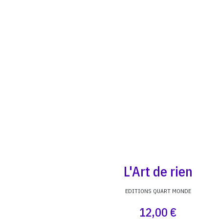
L'Art de rien
EDITIONS QUART MONDE
12,00 €