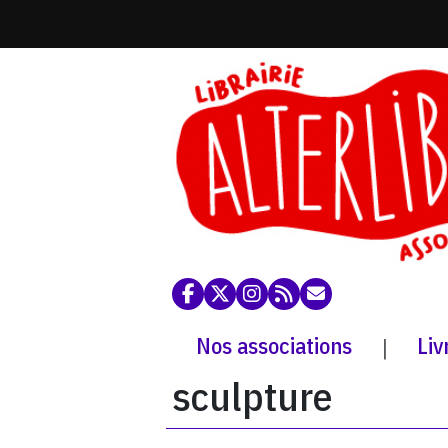
Nos associations
Liv
|
sculpture