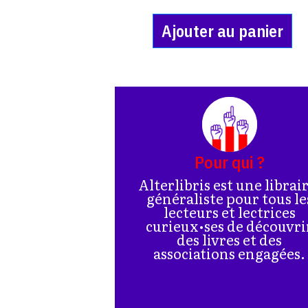
Ajouter au panier
Pour qui ?
Alterlibris est une librai
généraliste pour tous le
lecteurs et lectrices
curieux•ses de découvri
des livres et des
associations engagées.