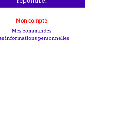
Mon compte
Mes commandes
s informations personnelles