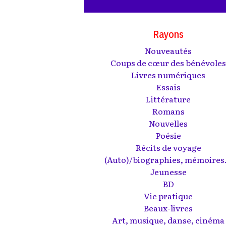
Rayons
Nouveautés
Coups de cœur des bénévole
Livres numériques
Essais
Littérature
Romans
Nouvelles
Poésie
Récits de voyage
(Auto)/biographies, mémoires.
Jeunesse
BD
Vie pratique
Beaux-livres
Art, musique, danse, cinéma