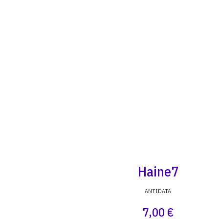
Haine7
ANTIDATA
7,00 €