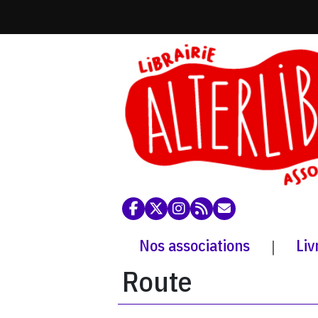
Nos associations
Liv
|
Route