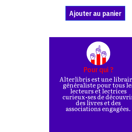
Ajouter au panier
Pour qui ?
Alterlibris est une librai
généraliste pour tous le
lecteurs et lectrices
curieux•ses de découvri
des livres et des
associations engagées.