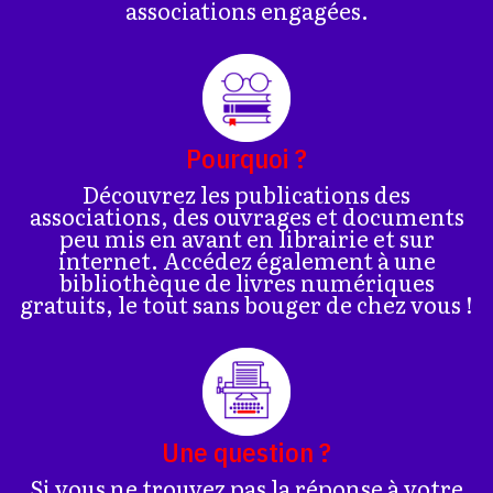
associations engagées.
Pourquoi ?
Découvrez les publications des
associations, des ouvrages et documents
peu mis en avant en librairie et sur
internet. Accédez également à une
bibliothèque de livres numériques
gratuits, le tout sans bouger de chez vous !
Une question ?
Si vous ne trouvez pas la réponse à votre