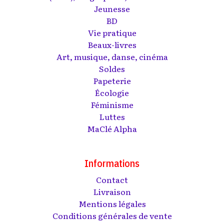
Jeunesse
BD
Vie pratique
Beaux-livres
Art, musique, danse, cinéma
Soldes
Papeterie
Écologie
Féminisme
Luttes
MaClé Alpha
Informations
Contact
Livraison
Mentions légales
Conditions générales de vente