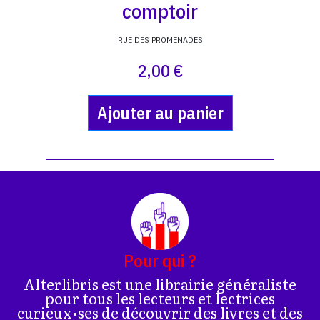
comptoir
RUE DES PROMENADES
2,00 €
Ajouter au panier
Pour qui ?
Alterlibris est une librairie généraliste
pour tous les lecteurs et lectrices
curieux•ses de découvrir des livres et des