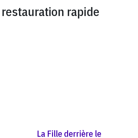
restauration rapide
La Fille derrière le