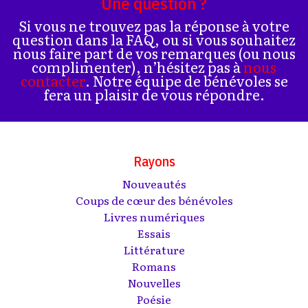
Une question ?
Si vous ne trouvez pas la réponse à votre
question dans la FAQ, ou si vous souhaitez
nous faire part de vos remarques (ou nous
complimenter), n’hésitez pas à
nous
contacter
. Notre équipe de bénévoles se
fera un plaisir de vous répondre.
Rayons
Nouveautés
Coups de cœur des bénévoles
Livres numériques
Essais
Littérature
Romans
Nouvelles
Poésie