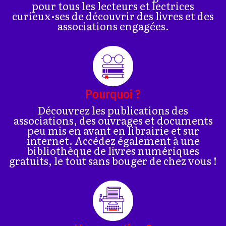
pour tous les lecteurs et lectrices
curieux•ses de découvrir des livres et des
associations engagées.
Pourquoi ?
Découvrez les publications des
associations, des ouvrages et documents
peu mis en avant en librairie et sur
internet. Accédez également à une
bibliothèque de livres numériques
gratuits, le tout sans bouger de chez vous !