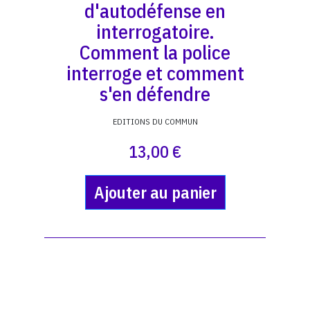
d'autodéfense en
interrogatoire.
Comment la police
interroge et comment
s'en défendre
EDITIONS DU COMMUN
13,00 €
Ajouter au panier