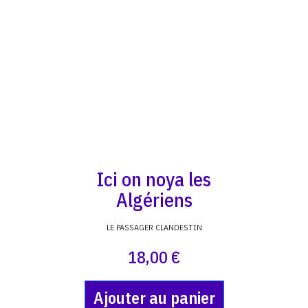
Ici on noya les
Algériens
LE PASSAGER CLANDESTIN
18,00 €
Ajouter au panier