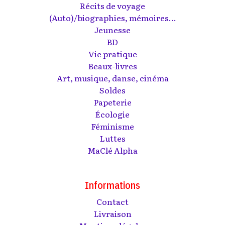
Récits de voyage
(Auto)/biographies, mémoires...
Jeunesse
BD
Vie pratique
Beaux-livres
Art, musique, danse, cinéma
Soldes
Papeterie
Écologie
Féminisme
Luttes
MaClé Alpha
Informations
Contact
Livraison