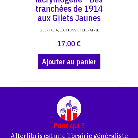
tranchées de 1914
aux Gilets Jaunes
LIBERTALIA, ÉDITIONS ET LIBRAIRIE
17,00 €
Ajouter au panier
Pour qui ?
Alterlibris est une librairie généraliste