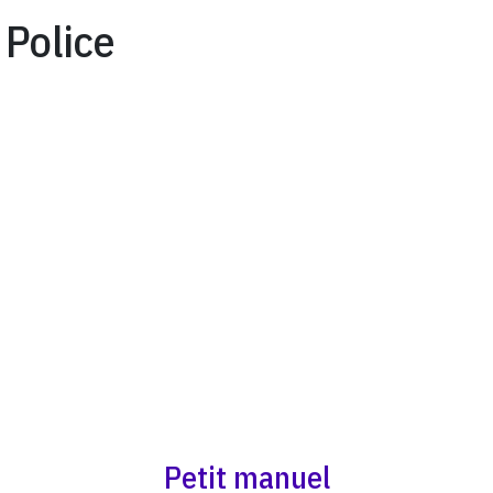
Police
Petit manuel