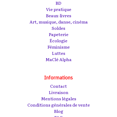
BD
Vie pratique
Beaux-livres
Art, musique, danse, cinéma
Soldes
Papeterie
Écologie
Féminisme
Luttes
MaClé Alpha
Informations
Contact
Livraison
Mentions légales
Conditions générales de vente
Blog