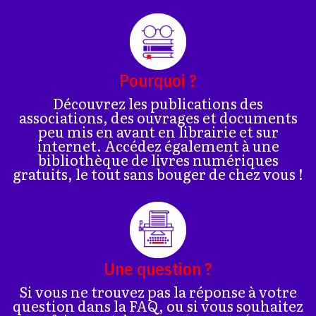
Pourquoi ?
Découvrez les publications des
associations, des ouvrages et documents
peu mis en avant en librairie et sur
internet. Accédez également à une
bibliothèque de livres numériques
gratuits, le tout sans bouger de chez vous !
Une question ?
Si vous ne trouvez pas la réponse à votre
question dans la FAQ, ou si vous souhaitez