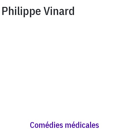
Philippe Vinard
Comédies médicales