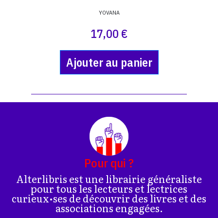
YOVANA
17,00 €
Ajouter au panier
Pour qui ?
Alterlibris est une librairie généraliste
pour tous les lecteurs et lectrices
curieux•ses de découvrir des livres et des
associations engagées.