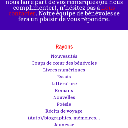
nous faire part de vos remarques (ou nous
complimenter), n’hésitez pas à
nous
contacter
. Notre équipe de bénévoles se
fera un plaisir de vous répondre.
Rayons
Nouveautés
Coups de cœur des bénévoles
Livres numériques
Essais
Littérature
Romans
Nouvelles
Poésie
Récits de voyage
(Auto)/biographies, mémoires...
Jeunesse