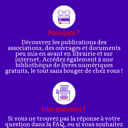
Pourquoi ?
Découvrez les publications des
associations, des ouvrages et documents
peu mis en avant en librairie et sur
internet. Accédez également à une
bibliothèque de livres numériques
gratuits, le tout sans bouger de chez vous !
Une question ?
Si vous ne trouvez pas la réponse à votre
question dans la FAQ, ou si vous souhaitez