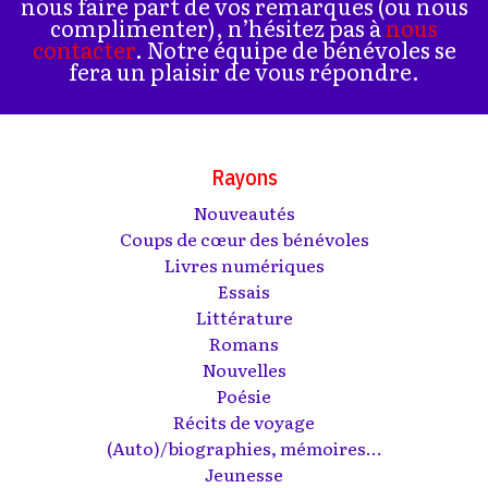
nous faire part de vos remarques (ou nous
complimenter), n’hésitez pas à
nous
contacter
. Notre équipe de bénévoles se
fera un plaisir de vous répondre.
Rayons
Nouveautés
Coups de cœur des bénévoles
Livres numériques
Essais
Littérature
Romans
Nouvelles
Poésie
Récits de voyage
(Auto)/biographies, mémoires...
Jeunesse