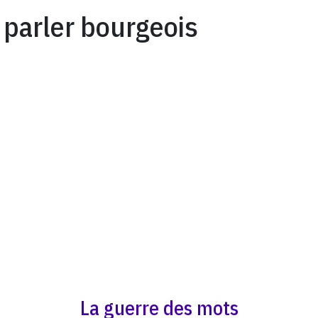
parler bourgeois
La guerre des mots