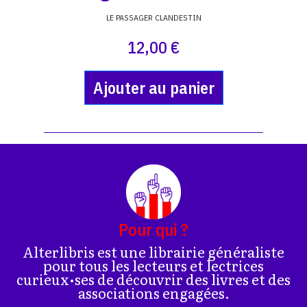
LE PASSAGER CLANDESTIN
12,00 €
Ajouter au panier
Pour qui ?
Alterlibris est une librairie généraliste
pour tous les lecteurs et lectrices
curieux•ses de découvrir des livres et des
associations engagées.