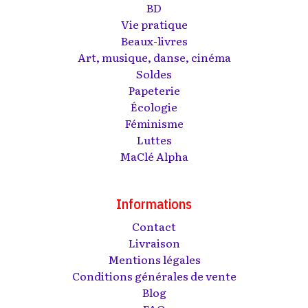
BD
Vie pratique
Beaux-livres
Art, musique, danse, cinéma
Soldes
Papeterie
Écologie
Féminisme
Luttes
MaClé Alpha
Informations
Contact
Livraison
Mentions légales
Conditions générales de vente
Blog