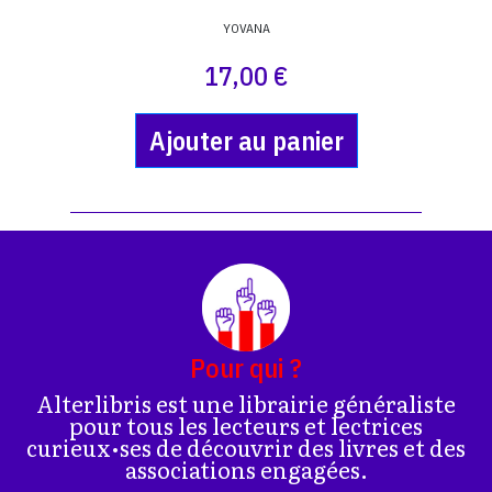
YOVANA
17,00 €
Ajouter au panier
Pour qui ?
Alterlibris est une librairie généraliste
pour tous les lecteurs et lectrices
curieux•ses de découvrir des livres et des
associations engagées.