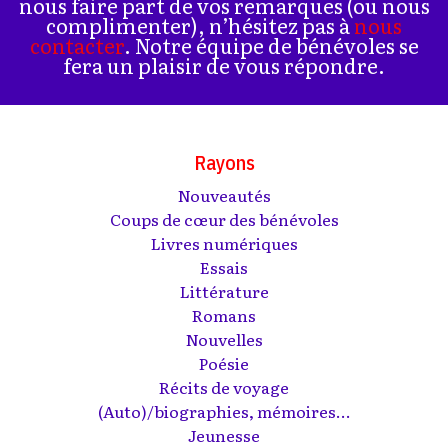
nous faire part de vos remarques (ou nous
complimenter), n’hésitez pas à
nous
contacter
. Notre équipe de bénévoles se
fera un plaisir de vous répondre.
Rayons
Nouveautés
Coups de cœur des bénévoles
Livres numériques
Essais
Littérature
Romans
Nouvelles
Poésie
Récits de voyage
(Auto)/biographies, mémoires...
Jeunesse