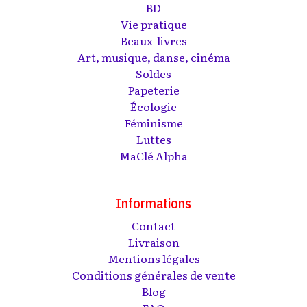
BD
Vie pratique
Beaux-livres
Art, musique, danse, cinéma
Soldes
Papeterie
Écologie
Féminisme
Luttes
MaClé Alpha
Informations
Contact
Livraison
Mentions légales
Conditions générales de vente
Blog