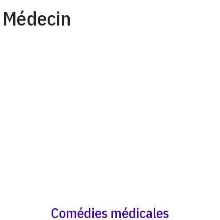
Médecin
Comédies médicales