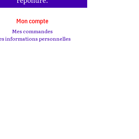
Mon compte
Mes commandes
s informations personnelles