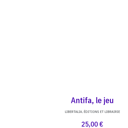
Antifa, le jeu
LIBERTALIA, ÉDITIONS ET LIBRAIRIE
25,00 €