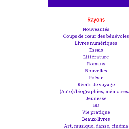
Rayons
Nouveautés
Coups de cœur des bénévole
Livres numériques
Essais
Littérature
Romans
Nouvelles
Poésie
Récits de voyage
(Auto)/biographies, mémoires.
Jeunesse
BD
Vie pratique
Beaux-livres
Art, musique, danse, cinéma