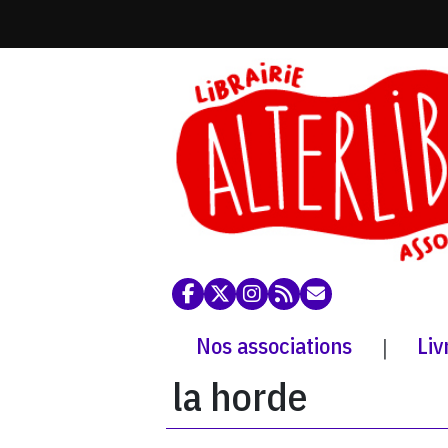
Nos associations
Liv
|
la horde