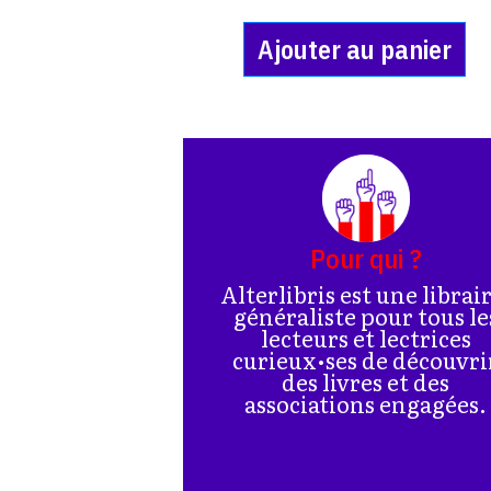
Ajouter au panier
Pour qui ?
Alterlibris est une librai
généraliste pour tous le
lecteurs et lectrices
curieux•ses de découvri
des livres et des
associations engagées.