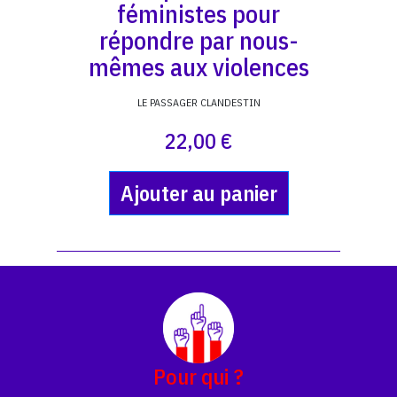
féministes pour
répondre par nous-
mêmes aux violences
LE PASSAGER CLANDESTIN
22,00 €
Ajouter au panier
Pour qui ?