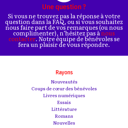
Une question ?
Si vous ne trouvez pas la réponse à votre
question dans la FAQ, ou si vous souhaitez
nous faire part de vos remarques (ou nous
complimenter), n’hésitez pas à
nous
contacter
. Notre équipe de bénévoles se
fera un plaisir de vous répondre.
Rayons
Nouveautés
Coups de cœur des bénévoles
Livres numériques
Essais
Littérature
Romans
Nouvelles