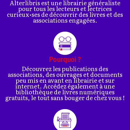
Alterlibris est une librairie généraliste
pour tous les lecteurs et lectrices
curieux•ses de découvrir des livres et des
associations engagées.
Pourquoi ?
Découvrez les publications des
associations, des ouvrages et documents
peu mis en avant en librairie et sur
internet. Accédez également à une
bibliothèque de livres numériques
gratuits, le tout sans bouger de chez vous !