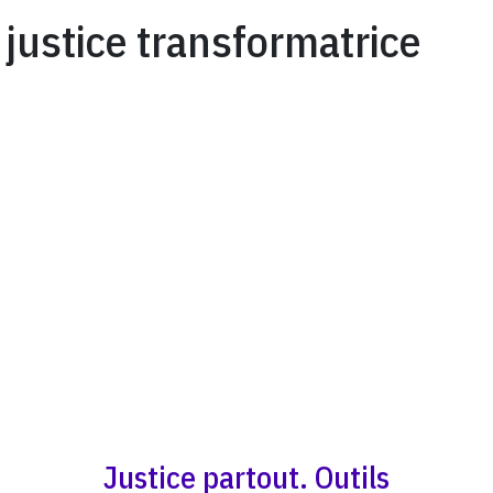
justice transformatrice
Justice partout. Outils