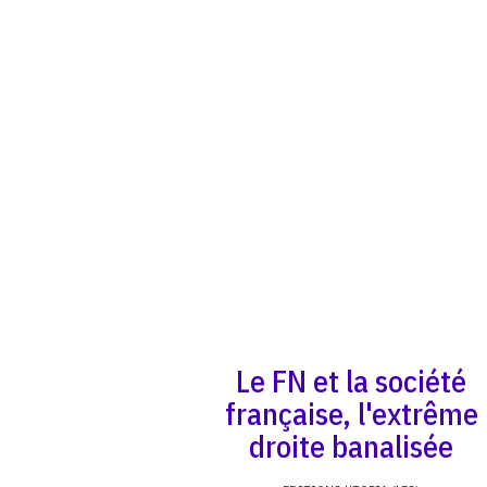
Le FN et la société
française, l'extrême
droite banalisée