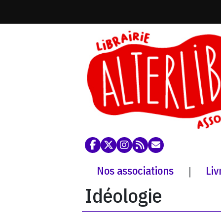
Nos associations
Liv
|
Idéologie