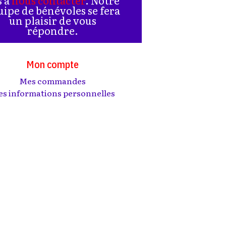
uipe de bénévoles se fera
un plaisir de vous
répondre.
Mon compte
Mes commandes
s informations personnelles