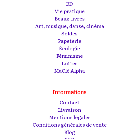
BD
Vie pratique
Beaux-livres
Art, musique, danse, cinéma
Soldes
Papeterie
Écologie
Féminisme
Luttes
MaClé Alpha
Informations
Contact
Livraison
Mentions légales
Conditions générales de vente
Blog