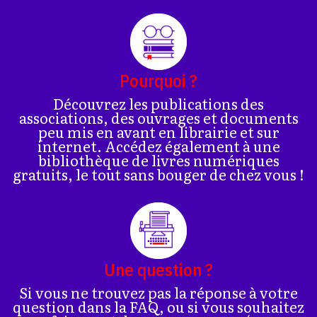
Pourquoi ?
Découvrez les publications des
associations, des ouvrages et documents
peu mis en avant en librairie et sur
internet. Accédez également à une
bibliothèque de livres numériques
gratuits, le tout sans bouger de chez vous !
Une question ?
Si vous ne trouvez pas la réponse à votre
question dans la FAQ, ou si vous souhaitez