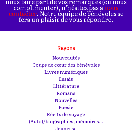
nous faire part de vos remarques (ou nous
complimenter), n’hésitez pas à
nous
contacter
. Notre équipe de bénévoles se
fera un plaisir de vous répondre.
Rayons
Nouveautés
Coups de cœur des bénévoles
Livres numériques
Essais
Littérature
Romans
Nouvelles
Poésie
Récits de voyage
(Auto)/biographies, mémoires...
Jeunesse