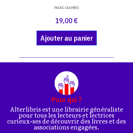
FACES CACHÉES
19,00 €
Ajouter au panier
Pour qui ?
Alterlibris est une librairie généraliste
pour tous les lecteurs et lectrices
curieux•ses de découvrir des livres et des
associations engagées.