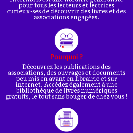
pour tous les lecteurs et lectrices
curieux•ses de découvrir des livres et des
associations engagées.
Pourquoi ?
Découvrez les publications des
associations, des ouvrages et documents
peu mis en avant en librairie et sur
internet. Accédez également à une
bibliothèque de livres numériques
gratuits, le tout sans bouger de chez vous !