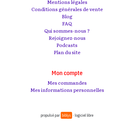
Mentions légales
Conditions générales de vente
Blog
FAQ
Qui sommes-nous ?
Rejoignez-nous
Podcasts
Plan du site
Mon compte
Mes commandes
Mes informations personnelles
propulsé par
biblys
· logiciel libre