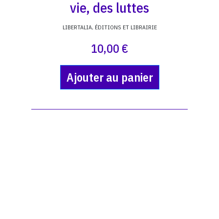
vie, des luttes
LIBERTALIA, ÉDITIONS ET LIBRAIRIE
10,00 €
Ajouter au panier