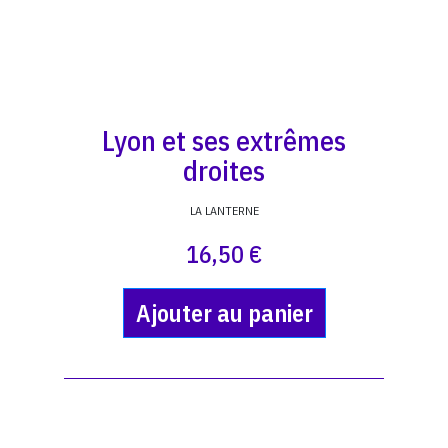
Lyon et ses extrêmes
droites
LA LANTERNE
16,50 €
Ajouter au panier