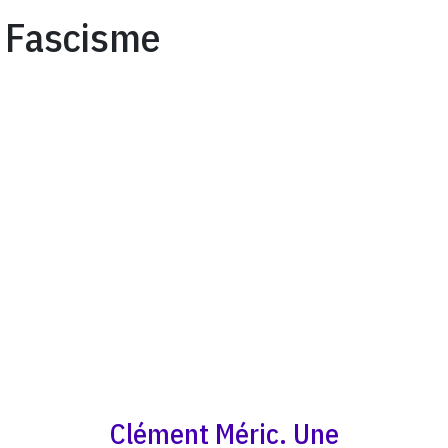
Fascisme
Clément Méric. Une