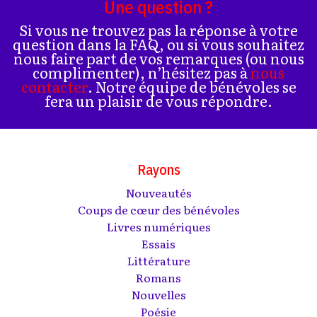
Une question ?
Si vous ne trouvez pas la réponse à votre
question dans la FAQ, ou si vous souhaitez
nous faire part de vos remarques (ou nous
complimenter), n’hésitez pas à
nous
contacter
. Notre équipe de bénévoles se
fera un plaisir de vous répondre.
Rayons
Nouveautés
Coups de cœur des bénévoles
Livres numériques
Essais
Littérature
Romans
Nouvelles
Poésie