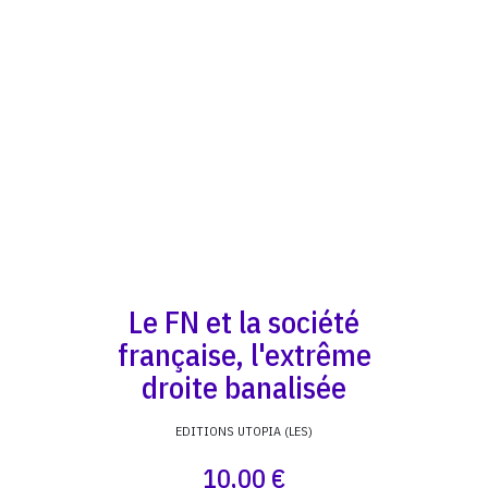
Le FN et la société
française, l'extrême
droite banalisée
EDITIONS UTOPIA (LES)
10,00 €