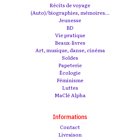
Récits de voyage
(Auto)/biographies, mémoires...
Jeunesse
BD
Vie pratique
Beaux-livres
Art, musique, danse, cinéma
Soldes
Papeterie
Écologie
Féminisme
Luttes
MaClé Alpha
Informations
Contact
Livraison