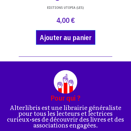
EDITIONS UTOPIA (LES)
4,00 €
Ajouter au panier
Pour qui ?
Alterlibris est une librairie généraliste
pour tous les lecteurs et lectrices
curieux•ses de découvrir des livres et des
associations engagées.