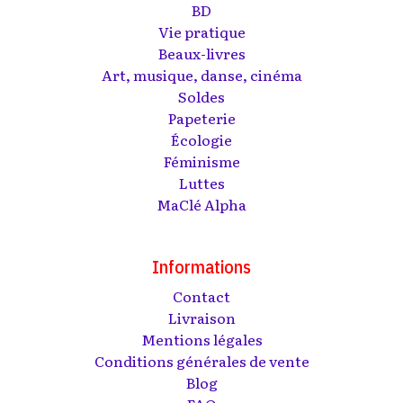
BD
Vie pratique
Beaux-livres
Art, musique, danse, cinéma
Soldes
Papeterie
Écologie
Féminisme
Luttes
MaClé Alpha
Informations
Contact
Livraison
Mentions légales
Conditions générales de vente
Blog