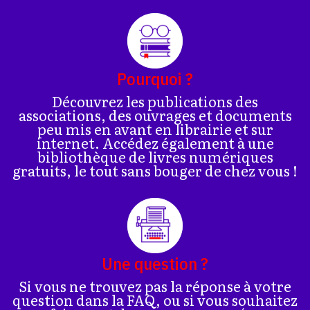
Pourquoi ?
Découvrez les publications des
associations, des ouvrages et documents
peu mis en avant en librairie et sur
internet. Accédez également à une
bibliothèque de livres numériques
gratuits, le tout sans bouger de chez vous !
Une question ?
Si vous ne trouvez pas la réponse à votre
question dans la FAQ, ou si vous souhaitez