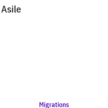
Asile
Migrations