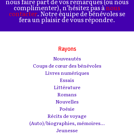
nous faire part de vos remarques (ou nous
complimenter), n’hésitez pas à
nous
contacter
. Notre équipe de bénévoles se
fera un plaisir de vous répondre.
Rayons
Nouveautés
Coups de cœur des bénévoles
Livres numériques
Essais
Littérature
Romans
Nouvelles
Poésie
Récits de voyage
(Auto)/biographies, mémoires...
Jeunesse