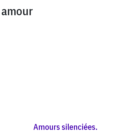
amour
Amours silenciées.