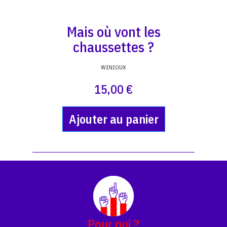
Mais où vont les
chaussettes ?
WINIOUX
15,00 €
Ajouter au panier
Pour qui ?