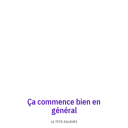
Ça commence bien en
général
LA TETE AILLEURS