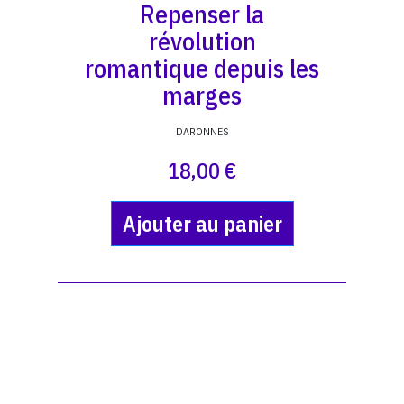
Repenser la
révolution
romantique depuis les
marges
DARONNES
18,00 €
Ajouter au panier