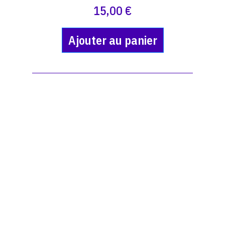
15,00 €
Ajouter au panier