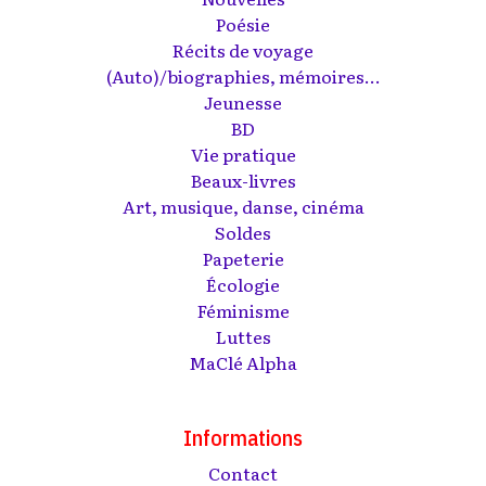
Poésie
Récits de voyage
(Auto)/biographies, mémoires...
Jeunesse
BD
Vie pratique
Beaux-livres
Art, musique, danse, cinéma
Soldes
Papeterie
Écologie
Féminisme
Luttes
MaClé Alpha
Informations
Contact