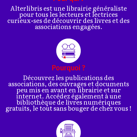
Alterlibris est une librairie généraliste
pour tous les lecteurs et lectrices
curieux•ses de découvrir des livres et des
associations engagées.
Pourquoi ?
Découvrez les publications des
associations, des ouvrages et documents
peu mis en avant en librairie et sur
internet. Accédez également à une
bibliothèque de livres numériques
gratuits, le tout sans bouger de chez vous !