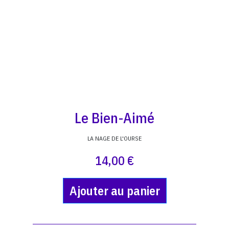
Le Bien-Aimé
LA NAGE DE L'OURSE
14,00 €
Ajouter au panier