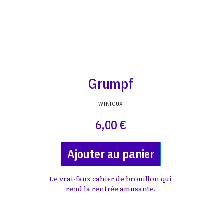
Grumpf
WINIOUX
6,00 €
Ajouter au panier
Le vrai-faux cahier de brouillon qui
rend la rentrée amusante.