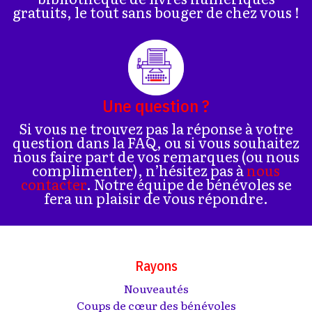
gratuits, le tout sans bouger de chez vous !
Une question ?
Si vous ne trouvez pas la réponse à votre
question dans la FAQ, ou si vous souhaitez
nous faire part de vos remarques (ou nous
complimenter), n’hésitez pas à
nous
contacter
. Notre équipe de bénévoles se
fera un plaisir de vous répondre.
Rayons
Nouveautés
Coups de cœur des bénévoles