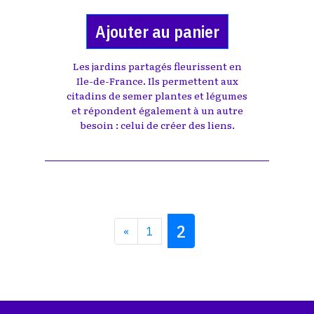
Ajouter au panier
Les jardins partagés fleurissent en
Ile-de-France. Ils permettent aux
citadins de semer plantes et légumes
et répondent également à un autre
besoin : celui de créer des liens.
2
«
1