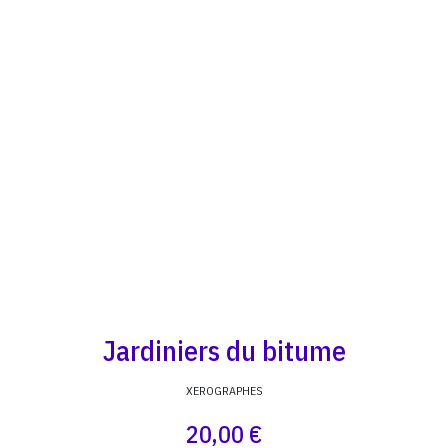
Jardiniers du bitume
XEROGRAPHES
20,00 €