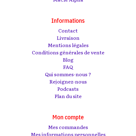
Informations
Contact
Livraison
Mentions légales
Conditions générales de vente
Blog
FAQ
Qui sommes-nous ?
Rejoignez-nous
Podcasts
Plan du site
Mon compte
Mes commandes
Mes informations personnelles