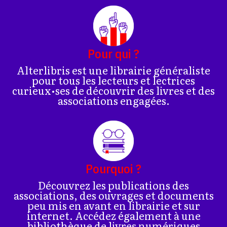
Pour qui ?
Alterlibris est une librairie généraliste
pour tous les lecteurs et lectrices
curieux•ses de découvrir des livres et des
associations engagées.
Pourquoi ?
Découvrez les publications des
associations, des ouvrages et documents
peu mis en avant en librairie et sur
internet. Accédez également à une
bibliothèque de livres numériques