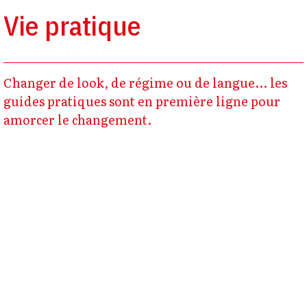
Vie pratique
Changer de look, de régime ou de langue... les
guides pratiques sont en première ligne pour
amorcer le changement.