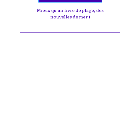
Mieux qu'un livre de plage, des
nouvelles de mer !