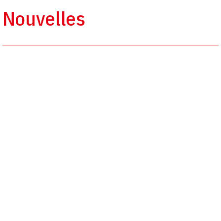
Nouvelles