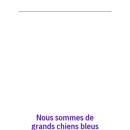
Nous sommes de
grands chiens bleus