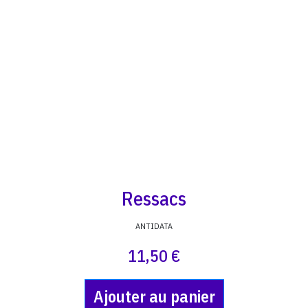
Ressacs
ANTIDATA
11,50 €
Ajouter au panier