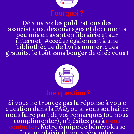
Pourquoi ?
Découvrez les publications des
associations, des ouvrages et documents
peu mis en avant en librairie et sur
internet. Accédez également à une
bibliothèque de livres numériques
gratuits, le tout sans bouger de chez vous !
Une question ?
Si vous ne trouvez pas la réponse à votre
question dans la FAQ, ou si vous souhaitez
nous faire part de vos remarques (ou nous
complimenter), n’hésitez pas à
nous
contacter
. Notre équipe de bénévoles se
fera un plaisir de vous répondre.