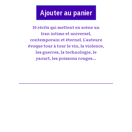
Ajouter au panier
19 récits qui mettent en scène un
Iran intime et universel,
contemporain et éternel. L'auteure
évoque tour à tour le vin, la violence,
les guerres, la technologie, le
yaourt, les poissons rouges...