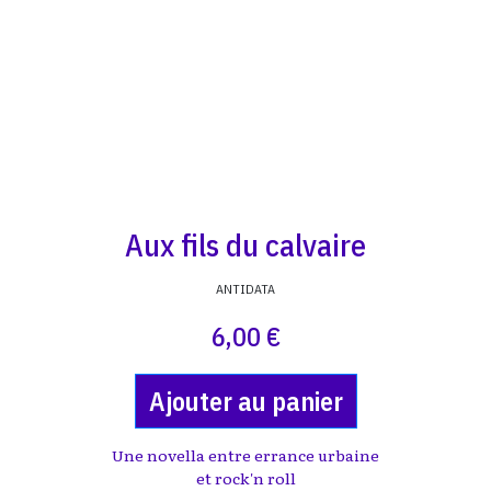
Aux fils du calvaire
ANTIDATA
6,00 €
Ajouter au panier
Une novella entre errance urbaine
et rock'n roll