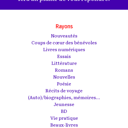
Rayons
Nouveautés
Coups de cœur des bénévoles
Livres numériques
Essais
Littérature
Romans
Nouvelles
Poésie
Récits de voyage
(Auto)/biographies, mémoires...
Jeunesse
BD
Vie pratique
Beaux-livres