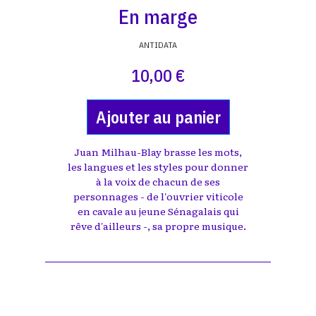
En marge
ANTIDATA
10,00 €
Ajouter au panier
Juan Milhau-Blay brasse les mots,
les langues et les styles pour donner
à la voix de chacun de ses
personnages - de l'ouvrier viticole
en cavale au jeune Sénagalais qui
rêve d'ailleurs -, sa propre musique.