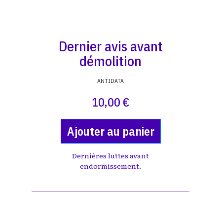
Dernier avis avant
démolition
ANTIDATA
10,00 €
Ajouter au panier
Dernières luttes avant
endormissement.