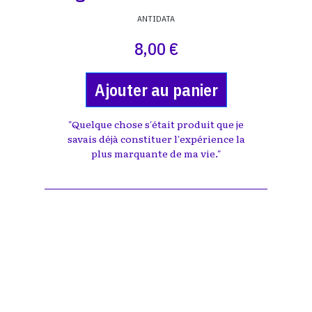
ANTIDATA
8,00 €
Ajouter au panier
"Quelque chose s'était produit que je
savais déjà constituer l'expérience la
plus marquante de ma vie."