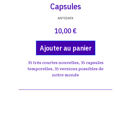
Capsules
ANTIDATA
10,00 €
Ajouter au panier
35 très courtes nouvelles, 35 capsules
temporelles, 35 versions possibles de
notre monde