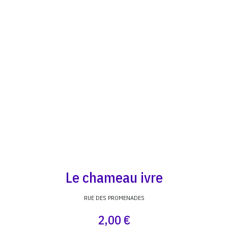
Le chameau ivre
RUE DES PROMENADES
2,00 €