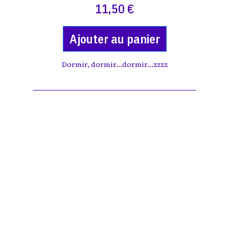
11,50 €
Ajouter au panier
Dormir, dormir...dormir...zzzz