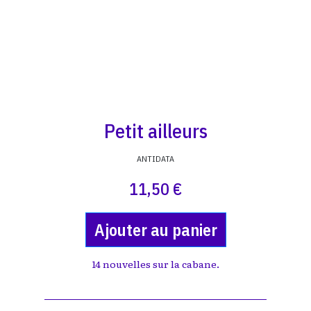
Petit ailleurs
ANTIDATA
11,50 €
Ajouter au panier
14 nouvelles sur la cabane.