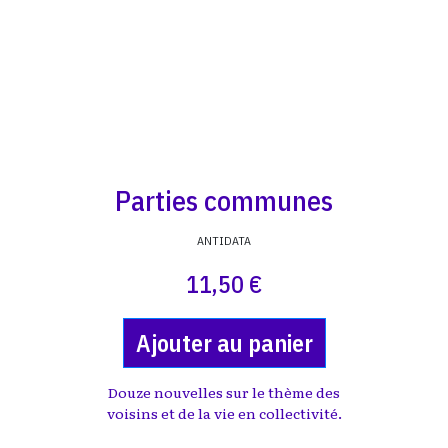
Parties communes
ANTIDATA
11,50 €
Ajouter au panier
Douze nouvelles sur le thème des
voisins et de la vie en collectivité.