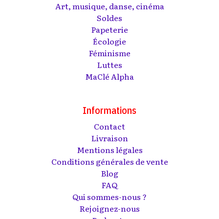
Art, musique, danse, cinéma
Soldes
Papeterie
Écologie
Féminisme
Luttes
MaClé Alpha
Informations
Contact
Livraison
Mentions légales
Conditions générales de vente
Blog
FAQ
Qui sommes-nous ?
Rejoignez-nous