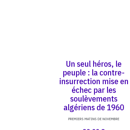
Un seul héros, le
peuple : la contre-
insurrection mise en
échec par les
soulèvements
algériens de 1960
PREMIERS MATINS DE NOVEMBRE