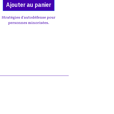
Ajouter au panier
Stratégies d'autodéfense pour
personnes minorisées.