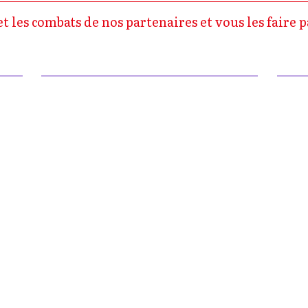
 les combats de nos partenaires et vous les faire p