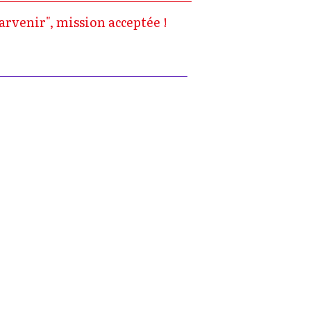
arvenir", mission acceptée !