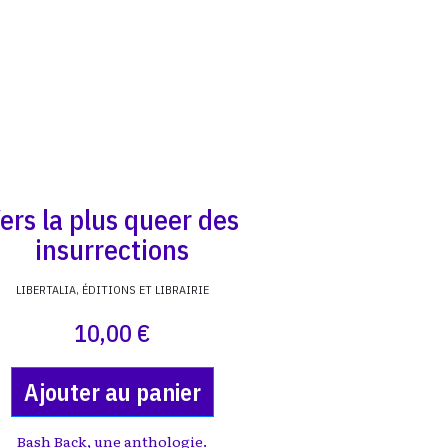
ers la plus queer des
insurrections
LIBERTALIA, ÉDITIONS ET LIBRAIRIE
10,00 €
Ajouter au panier
Bash Back, une anthologie.