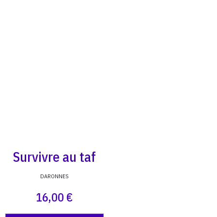
Survivre au taf
DARONNES
16,00 €