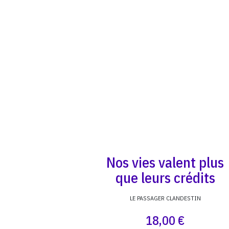
Nos vies valent plus
que leurs crédits
LE PASSAGER CLANDESTIN
18,00 €