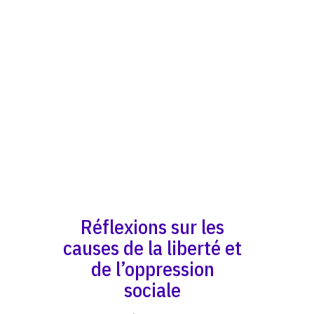
Réflexions sur les
causes de la liberté et
de l’oppression
sociale