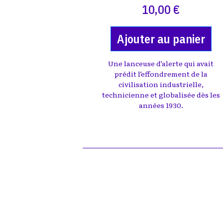
10,00 €
Ajouter au panier
Une lanceuse d’alerte qui avait
prédit l’effondrement de la
civilisation industrielle,
technicienne et globalisée dès les
années 1930.