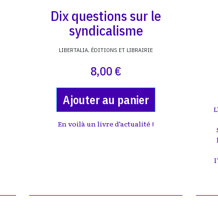
Dix questions sur le
syndicalisme
LIBERTALIA, ÉDITIONS ET LIBRAIRIE
8,00 €
Ajouter au panier
L
En voilà un livre d’actualité !
l