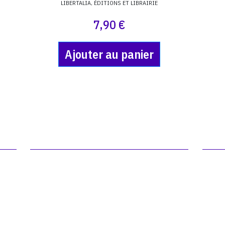
LIBERTALIA, ÉDITIONS ET LIBRAIRIE
7,90 €
Ajouter au panier