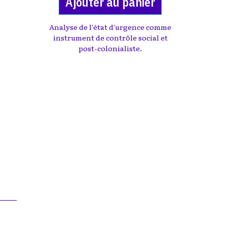
Ajouter au panier
Analyse de l'état d'urgence comme
instrument de contrôle social et
post-colonialiste.