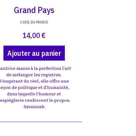
Grand Pays
L'OEIL DU PRINCE
14,00 €
Ajouter au panier
'autrice manie à la perfection l'art
de mélanger les registres.
S'inspirant du réel, elle offre une
leçon de politique et d'humanité,
dans laquelle l'humour et
'espièglerie renforcent le propos.
Savannah