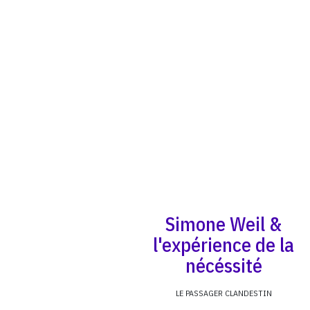
Simone Weil &
l'expérience de la
nécéssité
LE PASSAGER CLANDESTIN