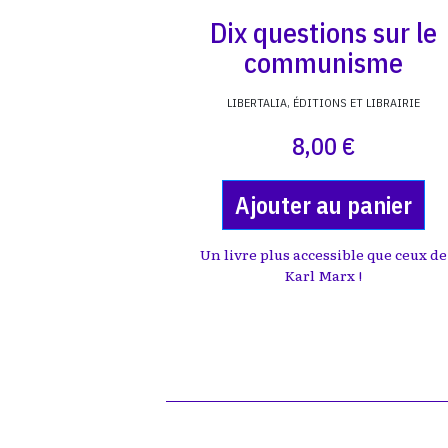
Dix questions sur le
communisme
LIBERTALIA, ÉDITIONS ET LIBRAIRIE
8,00 €
Ajouter au panier
Un livre plus accessible que ceux de
Karl Marx !