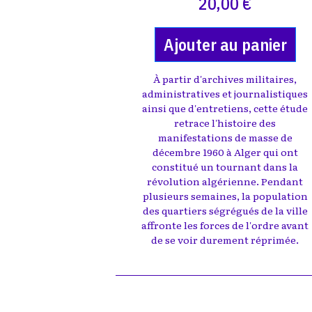
20,00 €
Ajouter au panier
À partir d'archives militaires,
administratives et journalistiques
ainsi que d'entretiens, cette étude
retrace l'histoire des
manifestations de masse de
décembre 1960 à Alger qui ont
constitué un tournant dans la
révolution algérienne. Pendant
plusieurs semaines, la population
des quartiers ségrégués de la ville
affronte les forces de l'ordre avant
de se voir durement réprimée.