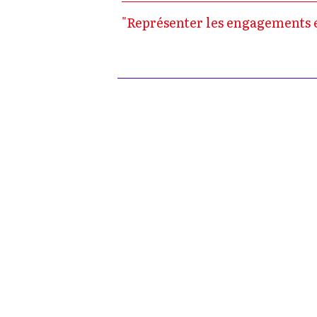
"Représenter les engagements et