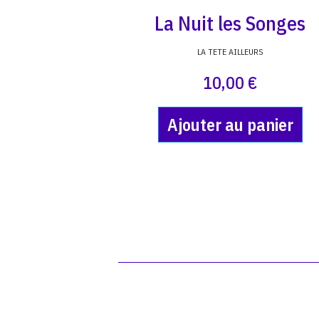
La Nuit les Songes
LA TETE AILLEURS
10,00 €
Ajouter au panier