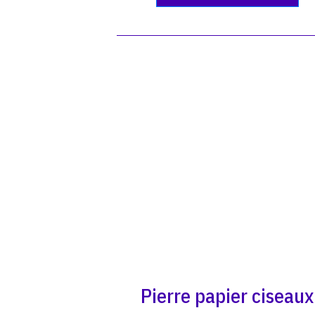
Pierre papier ciseaux