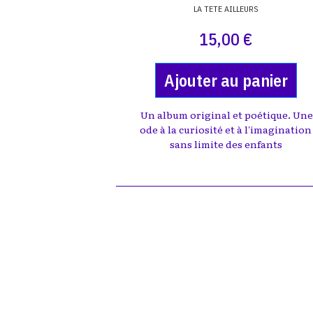
LA TETE AILLEURS
15,00 €
Ajouter au panier
Un album original et poétique. Un
ode à la curiosité et à l'imagination
sans limite des enfants