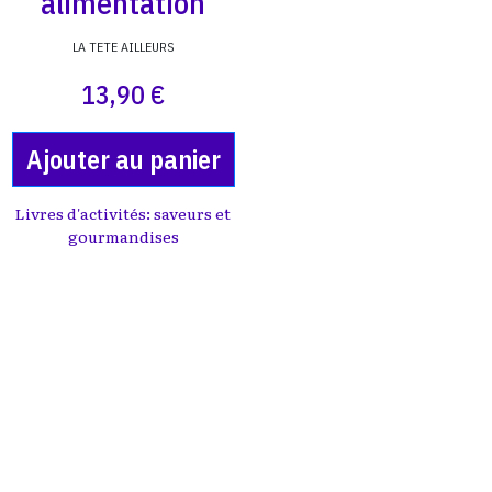
alimentation
LA TETE AILLEURS
13,90 €
Ajouter au panier
Livres d'activités: saveurs et
gourmandises