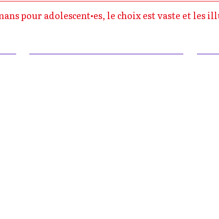
ns pour adolescent•es, le choix est vaste et les il