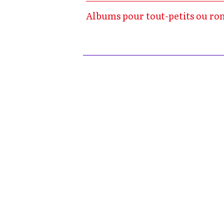
Albums pour tout-petits ou roma