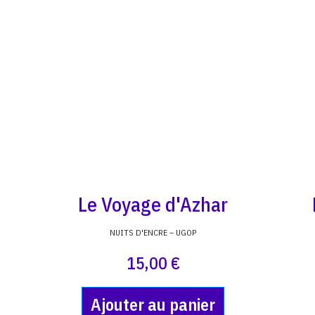
Le Voyage d'Azhar
NUITS D'ENCRE – UGOP
15,00 €
Ajouter au panier