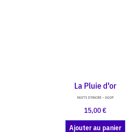
La Pluie d'or
NUITS D'ENCRE – UGOP
15,00 €
Ajouter au panier