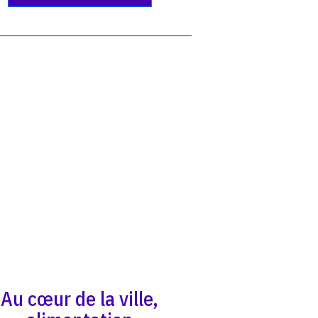
Au cœur de la ville,