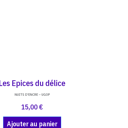
Les Epices du délice
NUITS D'ENCRE – UGOP
15,00 €
Ajouter au panier