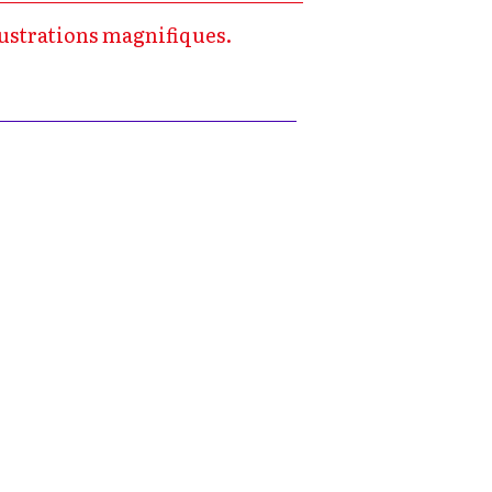
lustrations magnifiques.