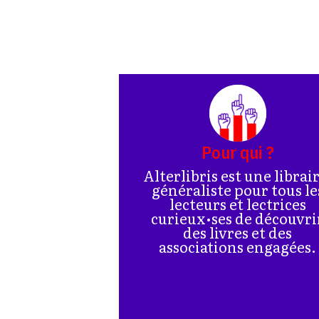
Pour qui ?
Alterlibris est une librai
généraliste pour tous le
lecteurs et lectrices
curieux•ses de découvri
des livres et des
associations engagées.