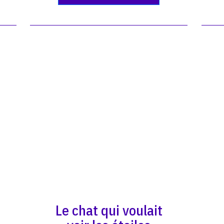
Le chat qui voulait