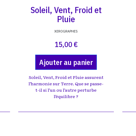
Soleil, Vent, Froid et
Pluie
XEROGRAPHES
15,00 €
Ajouter au panier
Soleil, Vent, Froid et Pluie assurent
l’harmonie sur Terre. Que se passe-
t-il si l’un ou l’autre perturbe
l’équilibre ?