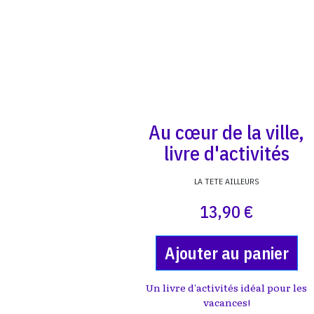
Au cœur de la ville,
livre d'activités
LA TETE AILLEURS
13,90 €
Ajouter au panier
Un livre d'activités idéal pour les
vacances!