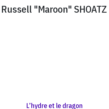
Russell "Maroon" SHOATZ
L’hydre et le dragon