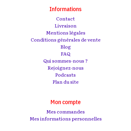
Informations
Contact
Livraison
Mentions légales
Conditions générales de vente
Blog
FAQ
Qui sommes-nous ?
Rejoignez-nous
Podcasts
Plan du site
Mon compte
Mes commandes
Mes informations personnelles