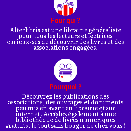
Pour qui ?
Alterlibris est une librairie généraliste
pour tous les lecteurs et lectrices
curieux•ses de découvrir des livres et des
associations engagées.
Pourquoi ?
Découvrez les publications des
associations, des ouvrages et documents
peu mis en avant en librairie et sur
internet. Accédez également à une
bibliothèque de livres numériques
gratuits, le tout sans bouger de chez vous !