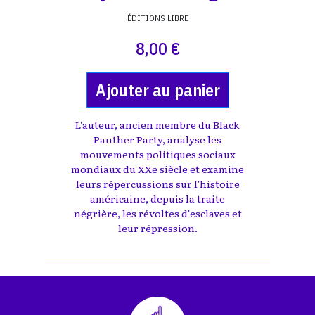
ÉDITIONS LIBRE
8,00 €
Ajouter au panier
L'auteur, ancien membre du Black
Panther Party, analyse les
mouvements politiques sociaux
mondiaux du XXe siècle et examine
leurs répercussions sur l'histoire
américaine, depuis la traite
négrière, les révoltes d'esclaves et
leur répression.