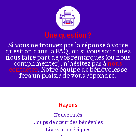
Une question ?
Si vous ne trouvez pas la réponse à votre
question dans la FAQ, ou si vous souhaitez
nous faire part de vos remarques (ou nous
complimenter), n’hésitez pas à
nous
contacter
. Notre équipe de bénévoles se
fera un plaisir de vous répondre.
Rayons
Nouveautés
Coups de cœur des bénévoles
Livres numériques