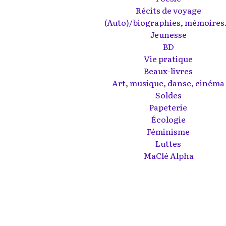
Récits de voyage
(Auto)/biographies, mémoires.
Jeunesse
BD
Vie pratique
Beaux-livres
Art, musique, danse, cinéma
Soldes
Papeterie
Écologie
Féminisme
Luttes
MaClé Alpha