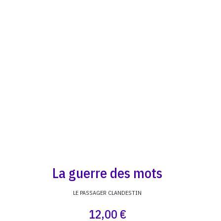
La guerre des mots
LE PASSAGER CLANDESTIN
12,00 €