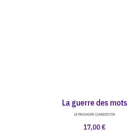
La guerre des mots
LE PASSAGER CLANDESTIN
17,00 €