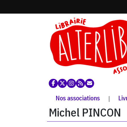
Nos associations
Liv
|
Michel PINCON