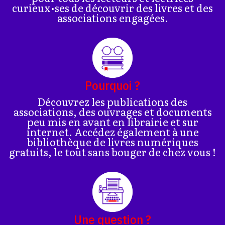
curieux•ses de découvrir des livres et des
associations engagées.
Pourquoi ?
Découvrez les publications des
associations, des ouvrages et documents
peu mis en avant en librairie et sur
internet. Accédez également à une
bibliothèque de livres numériques
gratuits, le tout sans bouger de chez vous !
Une question ?