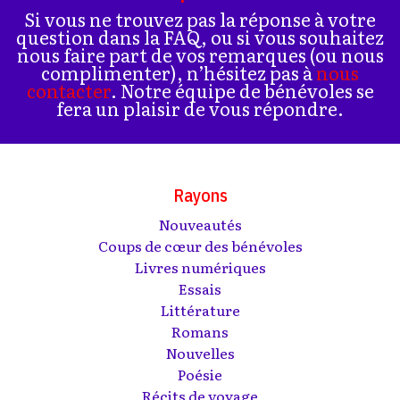
Si vous ne trouvez pas la réponse à votre
question dans la FAQ, ou si vous souhaitez
nous faire part de vos remarques (ou nous
complimenter), n’hésitez pas à
nous
contacter
. Notre équipe de bénévoles se
fera un plaisir de vous répondre.
Rayons
Nouveautés
Coups de cœur des bénévoles
Livres numériques
Essais
Littérature
Romans
Nouvelles
Poésie
Récits de voyage