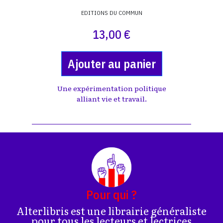
EDITIONS DU COMMUN
13,00 €
Ajouter au panier
Une expérimentation politique
alliant vie et travail.
Pour qui ?
Alterlibris est une librairie généraliste
pour tous les lecteurs et lectrices