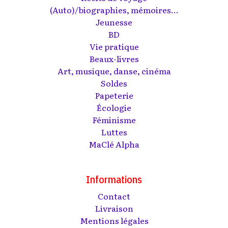
(Auto)/biographies, mémoires...
Jeunesse
BD
Vie pratique
Beaux-livres
Art, musique, danse, cinéma
Soldes
Papeterie
Écologie
Féminisme
Luttes
MaClé Alpha
Informations
Contact
Livraison
Mentions légales