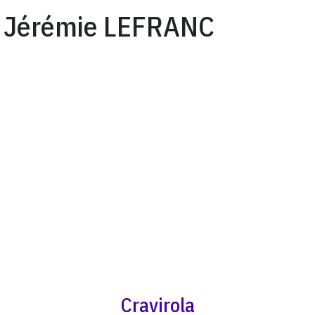
Jérémie LEFRANC
Cravirola