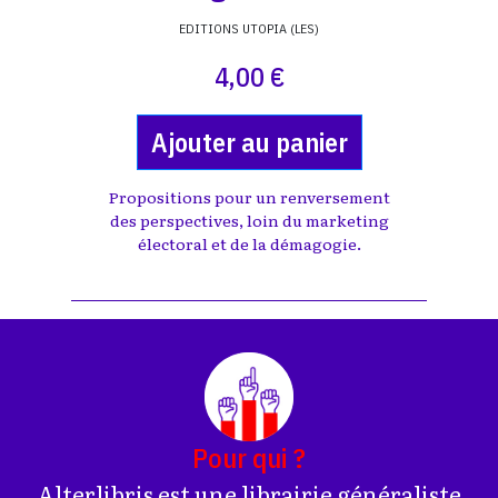
EDITIONS UTOPIA (LES)
4,00 €
Ajouter au panier
Propositions pour un renversement
des perspectives, loin du marketing
électoral et de la démagogie.
Pour qui ?
Alterlibris est une librairie généraliste