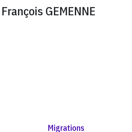
François GEMENNE
Migrations