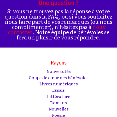
Une question ?
Si vous ne trouvez pas la réponse à votre
question dans la FAQ, ou si vous souhaitez
nous faire part de vos remarques (ou nous
complimenter), n’hésitez pas à
nous
contacter
. Notre équipe de bénévoles se
fera un plaisir de vous répondre.
Rayons
Nouveautés
Coups de cœur des bénévoles
Livres numériques
Essais
Littérature
Romans
Nouvelles
Poésie