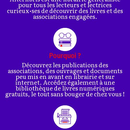
pour tous les lecteurs et lectrices
curieux•ses de découvrir des livres et des
associations engagées.
Pourquoi ?
Découvrez les publications des
associations, des ouvrages et documents
peu mis en avant en librairie et sur
internet. Accédez également à une
bibliothèque de livres numériques
gratuits, le tout sans bouger de chez vous !