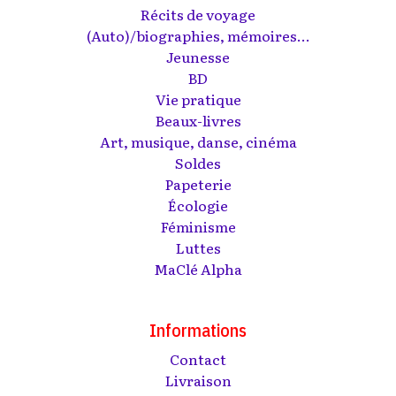
Récits de voyage
(Auto)/biographies, mémoires...
Jeunesse
BD
Vie pratique
Beaux-livres
Art, musique, danse, cinéma
Soldes
Papeterie
Écologie
Féminisme
Luttes
MaClé Alpha
Informations
Contact
Livraison