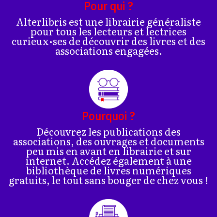
Pour qui ?
Alterlibris est une librairie généraliste
pour tous les lecteurs et lectrices
curieux•ses de découvrir des livres et des
associations engagées.
Pourquoi ?
Découvrez les publications des
associations, des ouvrages et documents
peu mis en avant en librairie et sur
internet. Accédez également à une
bibliothèque de livres numériques
gratuits, le tout sans bouger de chez vous !