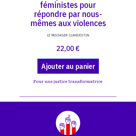
féministes pour
répondre par nous-
mêmes aux violences
LE PASSAGER CLANDESTIN
22,00 €
Ajouter au panier
Pour une justice transformatrice