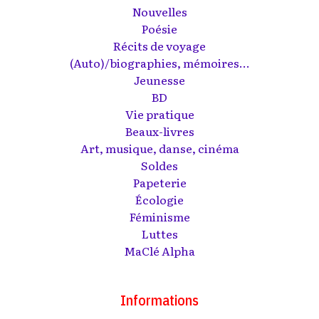
Nouvelles
Poésie
Récits de voyage
(Auto)/biographies, mémoires...
Jeunesse
BD
Vie pratique
Beaux-livres
Art, musique, danse, cinéma
Soldes
Papeterie
Écologie
Féminisme
Luttes
MaClé Alpha
Informations