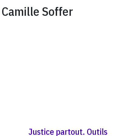
Camille Soffer
Justice partout. Outils