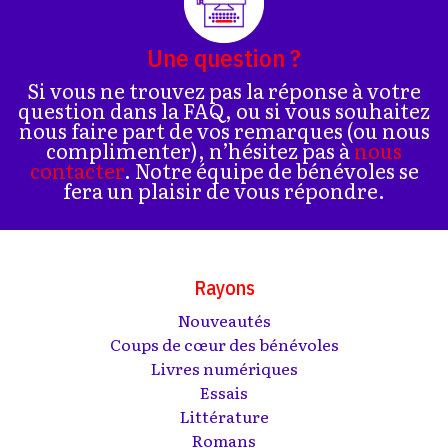
Une question ?
Si vous ne trouvez pas la réponse à votre
question dans la FAQ, ou si vous souhaitez
nous faire part de vos remarques (ou nous
complimenter), n’hésitez pas à
nous
contacter
. Notre équipe de bénévoles se
fera un plaisir de vous répondre.
Rayons
Nouveautés
Coups de cœur des bénévoles
Livres numériques
Essais
Littérature
Romans