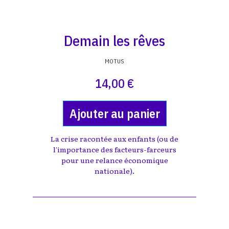
Demain les rêves
MOTUS
14,00 €
Ajouter au panier
La crise racontée aux enfants (ou de
l'importance des facteurs-farceurs
pour une relance économique
nationale).