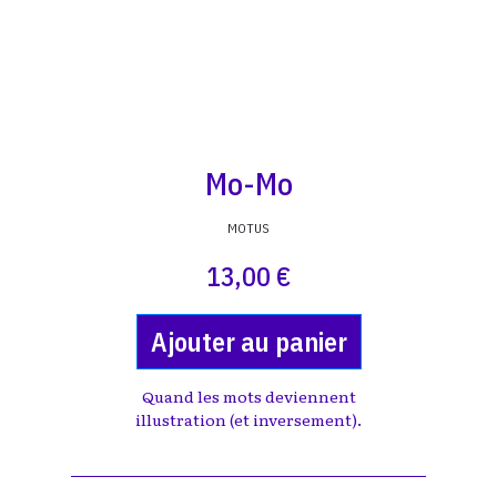
Mo-Mo
MOTUS
13,00 €
Ajouter au panier
Quand les mots deviennent
illustration (et inversement).