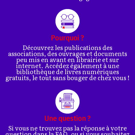
Pourquoi ?
Découvrez les publications des
associations, des ouvrages et documents
peu mis en avant en librairie et sur
internet. Accédez également à une
bibliothèque de livres numériques
gratuits, le tout sans bouger de chez vous !
Une question ?
Si vous ne trouvez pas la réponse à votre
question dans la FAQ, ou si vous souhaitez