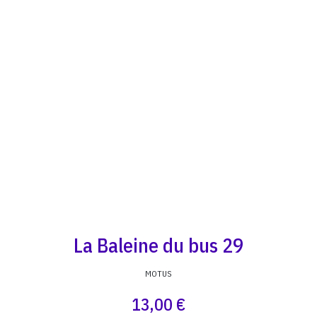
La Baleine du bus 29
MOTUS
13,00 €