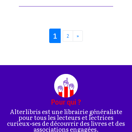
1
2
»
Pour qui ?
Alterlibris est une librairie généraliste
pour tous les lecteurs et lectrices
curieux•ses de découvrir des livres et des
associations engagées.