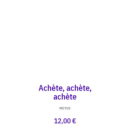
Achète, achète,
achète
MOTUS
12,00 €