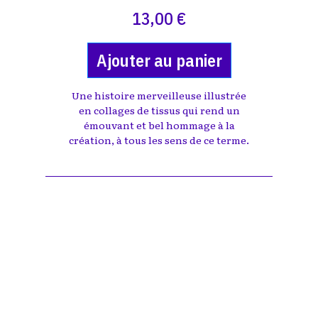
13,00 €
Ajouter au panier
Une histoire merveilleuse illustrée
en collages de tissus qui rend un
émouvant et bel hommage à la
création, à tous les sens de ce terme.