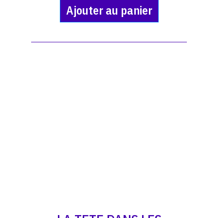
Ajouter au panier