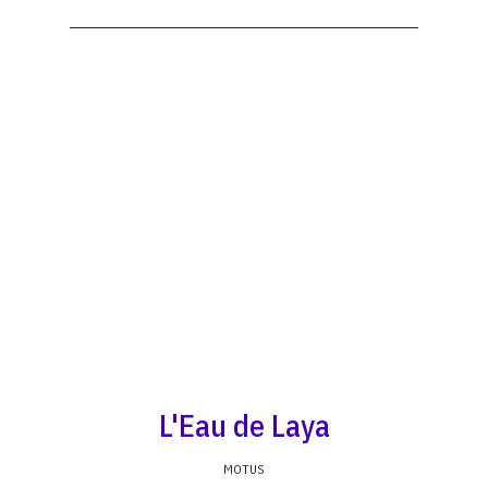
L'Eau de Laya
MOTUS