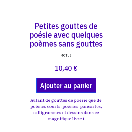
Petites gouttes de
poésie avec quelques
poèmes sans gouttes
MOTUS
10,40 €
Ajouter au panier
Autant de gouttes de poésie que de
poèmes courts, poèmes-pancartes,
calligrammes et dessins dans ce
magnifique livre !