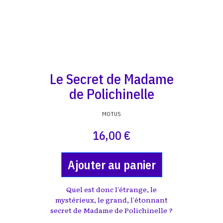
Le Secret de Madame
de Polichinelle
MOTUS
16,00 €
Ajouter au panier
Quel est donc l'étrange, le
mystérieux, le grand, l'étonnant
secret de Madame de Polichinelle ?