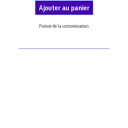
Ajouter au panier
Poésie de la consommation.