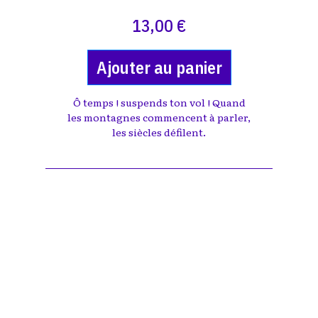
13,00 €
Ajouter au panier
Ô temps ! suspends ton vol ! Quand
les montagnes commencent à parler,
les siècles défilent.