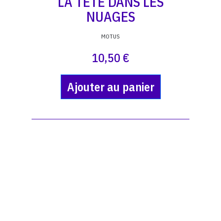
LA TETE DANS LES
NUAGES
MOTUS
10,50 €
Ajouter au panier