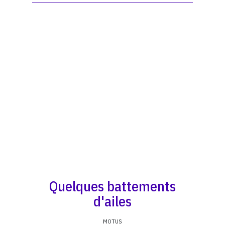
Quelques battements
d'ailes
MOTUS