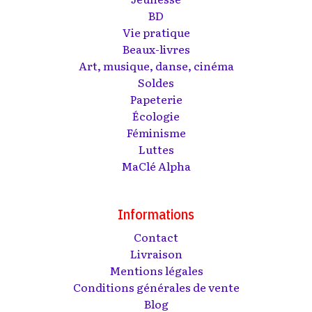
BD
Vie pratique
Beaux-livres
Art, musique, danse, cinéma
Soldes
Papeterie
Écologie
Féminisme
Luttes
MaClé Alpha
Informations
Contact
Livraison
Mentions légales
Conditions générales de vente
Blog