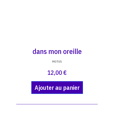
dans mon oreille
MOTUS
12,00 €
Ajouter au panier