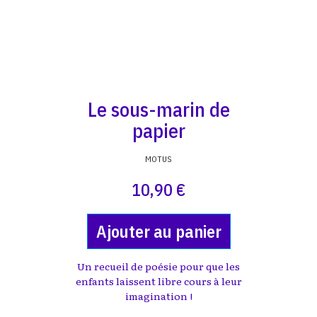
Le sous-marin de
papier
MOTUS
10,90 €
Ajouter au panier
Un recueil de poésie pour que les
enfants laissent libre cours à leur
imagination !