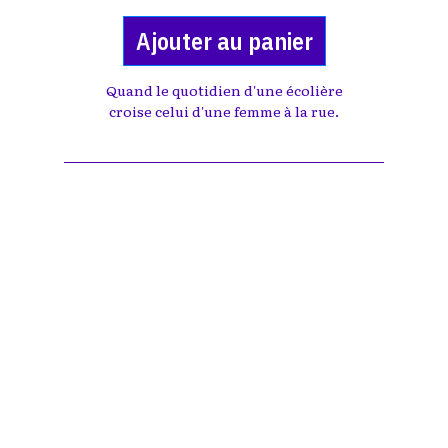
Ajouter au panier
Quand le quotidien d'une écolière
croise celui d'une femme à la rue.