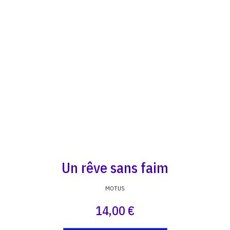
Un rêve sans faim
MOTUS
14,00 €