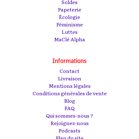
Soldes
Papeterie
Écologie
Féminisme
Luttes
MaClé Alpha
Informations
Contact
Livraison
Mentions légales
Conditions générales de vente
Blog
FAQ
Qui sommes-nous ?
Rejoignez-nous
Podcasts
Plan du site