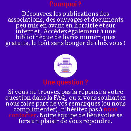
Pourquoi ?
Découvrez les publications des
associations, des ouvrages et documents
peu mis en avant en librairie et sur
internet. Accédez également à une
bibliothèque de livres numériques
gratuits, le tout sans bouger de chez vous !
Une question ?
Si vous ne trouvez pas la réponse à votre
question dans la FAQ, ou si vous souhaitez
nous faire part de vos remarques (ou nous
complimenter), n’hésitez pas à
nous
contacter
. Notre équipe de bénévoles se
fera un plaisir de vous répondre.