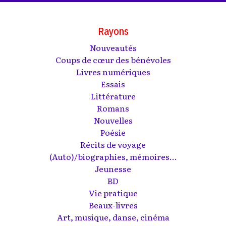
Rayons
Nouveautés
Coups de cœur des bénévoles
Livres numériques
Essais
Littérature
Romans
Nouvelles
Poésie
Récits de voyage
(Auto)/biographies, mémoires...
Jeunesse
BD
Vie pratique
Beaux-livres
Art, musique, danse, cinéma