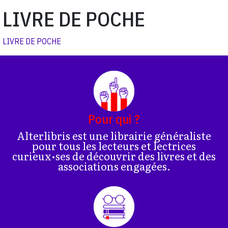
LIVRE DE POCHE
LIVRE DE POCHE
Pour qui ?
Alterlibris est une librairie généraliste
pour tous les lecteurs et lectrices
curieux•ses de découvrir des livres et des
associations engagées.