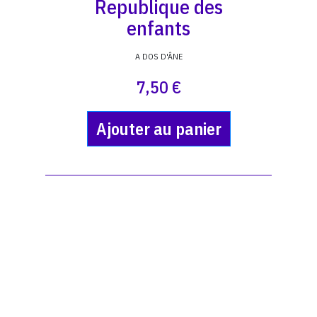
Republique des
enfants
A DOS D'ÂNE
7,50 €
Ajouter au panier