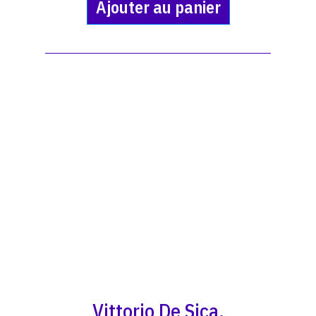
Ajouter au panier
Vittorio De Sica,