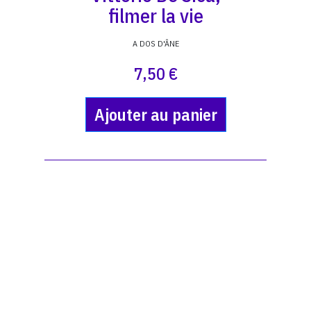
filmer la vie
A DOS D'ÂNE
7,50 €
Ajouter au panier