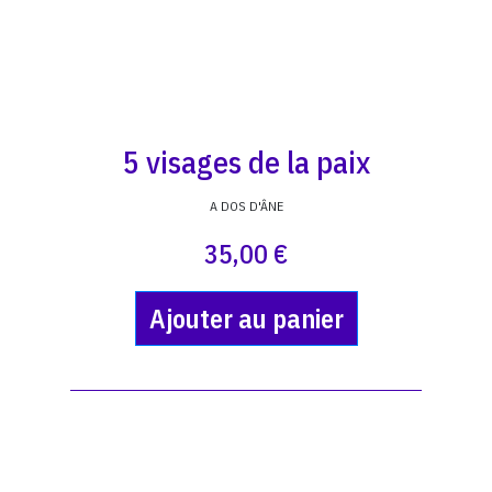
5 visages de la paix
A DOS D'ÂNE
35,00 €
Ajouter au panier