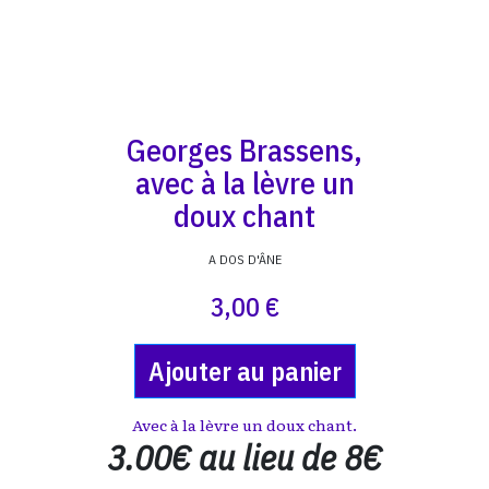
Georges Brassens,
avec à la lèvre un
doux chant
A DOS D'ÂNE
3,00 €
Ajouter au panier
Avec à la lèvre un doux chant.
3.00€ au lieu de 8€