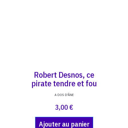
Robert Desnos, ce
pirate tendre et fou
A DOS D'ÂNE
3,00 €
Ajouter au panier