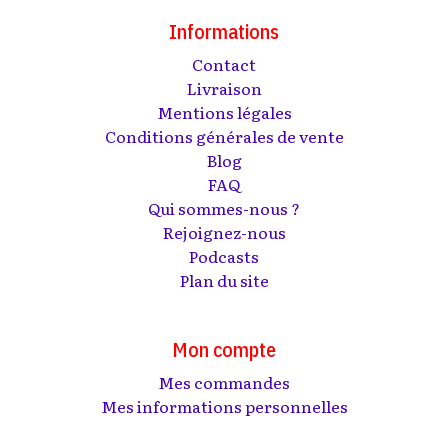
Informations
Contact
Livraison
Mentions légales
Conditions générales de vente
Blog
FAQ
Qui sommes-nous ?
Rejoignez-nous
Podcasts
Plan du site
Mon compte
Mes commandes
Mes informations personnelles