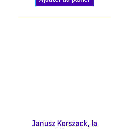
Janusz Korszack, la