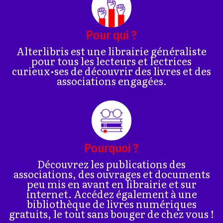
Pour qui ?
Alterlibris est une librairie généraliste
pour tous les lecteurs et lectrices
curieux•ses de découvrir des livres et des
associations engagées.
Pourquoi ?
Découvrez les publications des
associations, des ouvrages et documents
peu mis en avant en librairie et sur
internet. Accédez également à une
bibliothèque de livres numériques
gratuits, le tout sans bouger de chez vous !