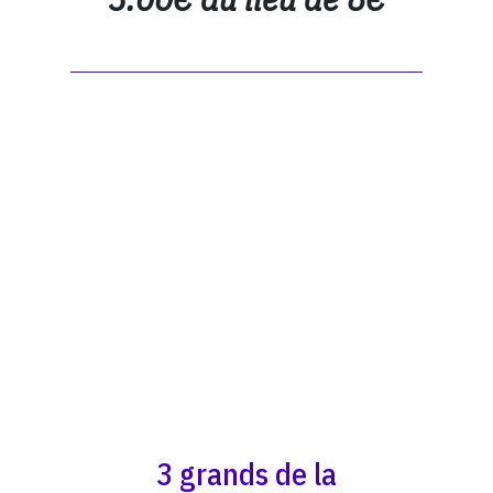
3 grands de la