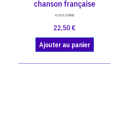
chanson française
A DOS D'ÂNE
22,50 €
Ajouter au panier