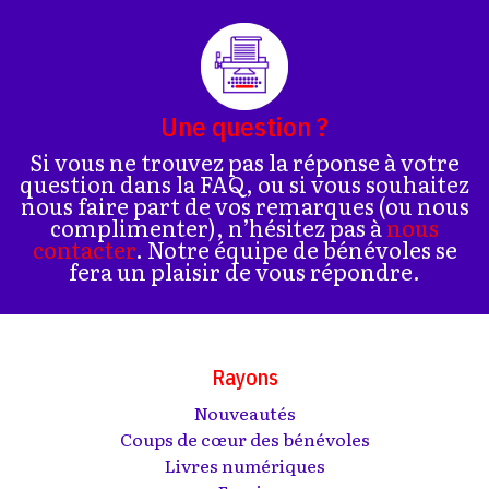
Une question ?
Si vous ne trouvez pas la réponse à votre
question dans la FAQ, ou si vous souhaitez
nous faire part de vos remarques (ou nous
complimenter), n’hésitez pas à
nous
contacter
. Notre équipe de bénévoles se
fera un plaisir de vous répondre.
Rayons
Nouveautés
Coups de cœur des bénévoles
Livres numériques