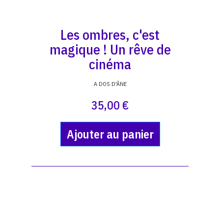
Les ombres, c'est
magique ! Un rêve de
cinéma
A DOS D'ÂNE
35,00 €
Ajouter au panier