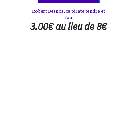
Robert Desnos, ce pirate tendre et
fou
3.00€ au lieu de 8€