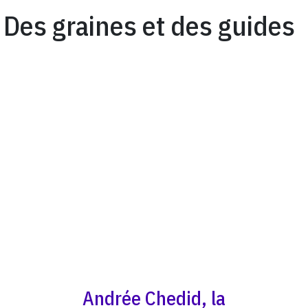
Des graines et des guides
Andrée Chedid, la