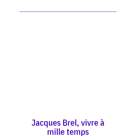
Jacques Brel, vivre à
mille temps