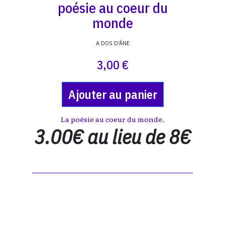
poésie au coeur du
monde
A DOS D'ÂNE
3,00 €
Ajouter au panier
La poésie au coeur du monde.
3.00€ au lieu de 8€