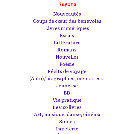
Rayons
Nouveautés
Coups de cœur des bénévoles
Livres numériques
Essais
Littérature
Romans
Nouvelles
Poésie
Récits de voyage
(Auto)/biographies, mémoires...
Jeunesse
BD
Vie pratique
Beaux-livres
Art, musique, danse, cinéma
Soldes
Papeterie