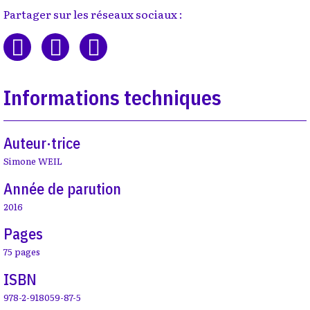
Partager sur les réseaux sociaux :
Informations techniques
Auteur·trice
Simone WEIL
Année de parution
2016
Pages
75 pages
ISBN
978-2-918059-87-5