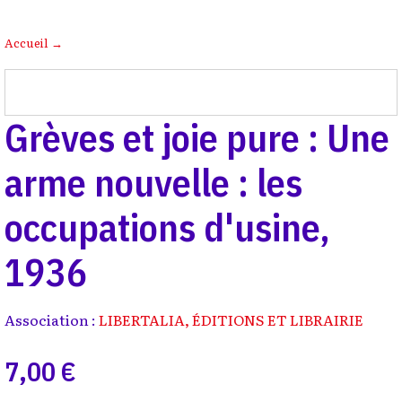
Accueil
→
Grèves et joie pure : Une
arme nouvelle : les
occupations d'usine,
1936
Association :
LIBERTALIA, ÉDITIONS ET LIBRAIRIE
7,00 €