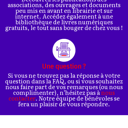
associations, des ouvrages et documents
peu mis en avant en librairie et sur
internet. Accédez également à une
bibliothèque de livres numériques
gratuits, le tout sans bouger de chez vous !
Une question ?
Si vous ne trouvez pas la réponse à votre
question dans la FAQ, ou si vous souhaitez
nous faire part de vos remarques (ou nous
complimenter), n’hésitez pas à
nous
contacter
. Notre équipe de bénévoles se
fera un plaisir de vous répondre.