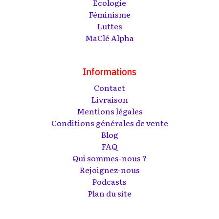
Écologie
Féminisme
Luttes
MaClé Alpha
Informations
Contact
Livraison
Mentions légales
Conditions générales de vente
Blog
FAQ
Qui sommes-nous ?
Rejoignez-nous
Podcasts
Plan du site