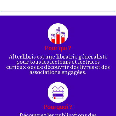
Pour qui ?
Alterlibris est une librairie généraliste
pour tous les lecteurs et lectrices
curieux•ses de découvrir des livres et des
associations engagées.
Pourquoi ?
Découvrez les publications des