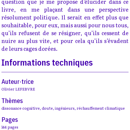
question que je me propose d’élucider dans ce
livre, en me plaçant dans une perspective
résolument politique. Il serait en effet plus que
souhaitable, pour eux, mais aussi pour nous tous,
qu’ils refusent de se résigner, qu’ils cessent de
nuire au plus vite, et pour cela qu’ils s’évadent
de leurs cages dorées.
Informations techniques
Auteur·trice
Olivier LEFEBVRE
Thèmes
dissonance cognitive
,
doute
,
ingénieurs
,
réchauffement climatique
Pages
144 pages