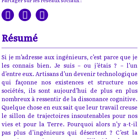
Partager sur les réseaux sociaux :
Résumé
Si je m’adresse aux ingénieurs, c’est parce que je
les connais bien. Je suis – ou j’étais ? – l’un
d’entre eux. Artisans d’un devenir technologique
qui façonne nos existences et structure nos
sociétés, ils sont aujourd’hui de plus en plus
nombreux à ressentir de la dissonance cognitive.
Quelque chose en eux sait que leur travail creuse
le sillon de trajectoires insoutenables pour nos
vies et pour la Terre. Pourquoi alors n’y a-t-il
pas plus d’ingénieurs qui désertent ? C’est la