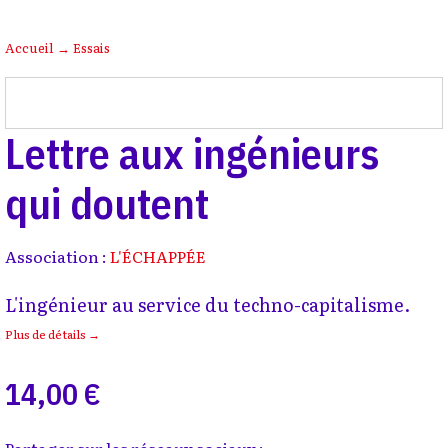
Accueil
→
Essais
Lettre aux ingénieurs
qui doutent
Association :
L'ÉCHAPPÉE
L'ingénieur au service du techno-capitalisme.
Plus de détails →
14,00 €