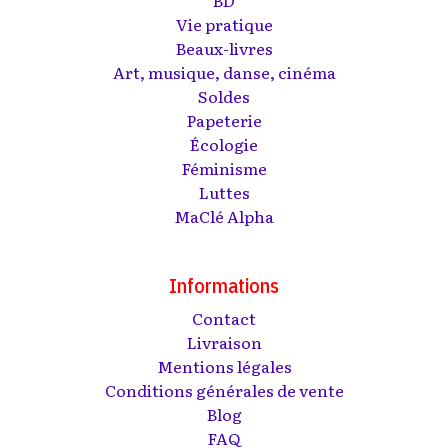
BD
Vie pratique
Beaux-livres
Art, musique, danse, cinéma
Soldes
Papeterie
Écologie
Féminisme
Luttes
MaClé Alpha
Informations
Contact
Livraison
Mentions légales
Conditions générales de vente
Blog
FAQ