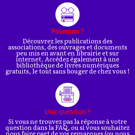
Pourquoi ?
Découvrez les publications des
associations, des ouvrages et documents
peu mis en avant en librairie et sur
internet. Accédez également à une
bibliothèque de livres numériques
gratuits, le tout sans bouger de chez vous !
Une question ?
Si vous ne trouvez pas la réponse à votre
question dans la FAQ, ou si vous souhaitez
nous faire part de vos remarques (ou nous