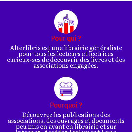
Pour qui ?
Alterlibris est une librairie généraliste
pour tous les lecteurs et lectrices
curieux•ses de découvrir des livres et des
associations engagées.
Pourquoi ?
Découvrez les publications des
associations, des ouvrages et documents
peu mis en avant en librairie et sur