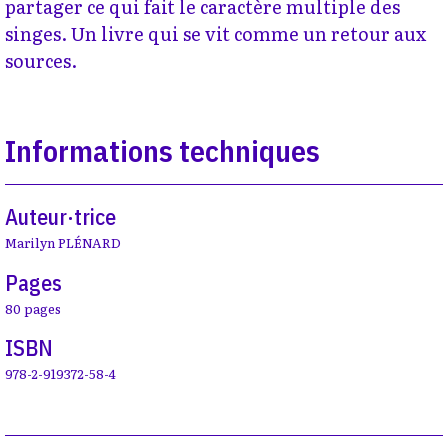
partager ce qui fait le caractère multiple des
singes. Un livre qui se vit comme un retour aux
sources.
Informations techniques
Auteur·trice
Marilyn PLÉNARD
Pages
80 pages
ISBN
978-2-919372-58-4