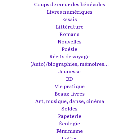
Coups de cœur des bénévoles
Livres numériques
Essais
Littérature
Romans
Nouvelles
Poésie
Récits de voyage
(Auto)/biographies, mémoires...
Jeunesse
BD
Vie pratique
Beaux-livres
Art, musique, danse, cinéma
Soldes
Papeterie
Écologie
Féminisme
Luttes