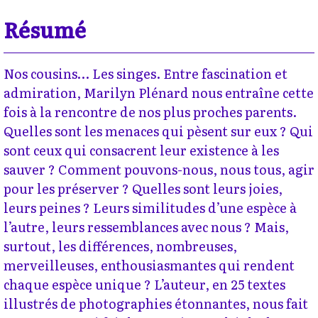
Résumé
Nos cousins… Les singes. Entre fascination et
admiration, Marilyn Plénard nous entraîne cette
fois à la rencontre de nos plus proches parents.
Quelles sont les menaces qui pèsent sur eux ? Qui
sont ceux qui consacrent leur existence à les
sauver ? Comment pouvons-nous, nous tous, agir
pour les préserver ? Quelles sont leurs joies,
leurs peines ? Leurs similitudes d’une espèce à
l’autre, leurs ressemblances avec nous ? Mais,
surtout, les différences, nombreuses,
merveilleuses, enthousiasmantes qui rendent
chaque espèce unique ? L’auteur, en 25 textes
illustrés de photographies étonnantes, nous fait