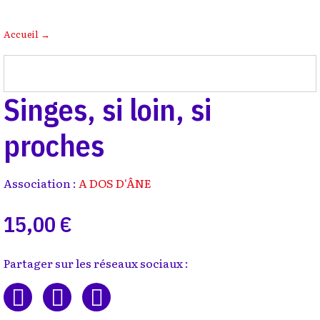
Accueil
→
Singes, si loin, si
proches
Association :
A DOS D'ÂNE
15,00 €
Partager sur les réseaux sociaux :