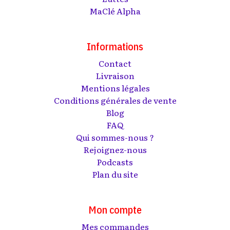
MaClé Alpha
Informations
Contact
Livraison
Mentions légales
Conditions générales de vente
Blog
FAQ
Qui sommes-nous ?
Rejoignez-nous
Podcasts
Plan du site
Mon compte
Mes commandes