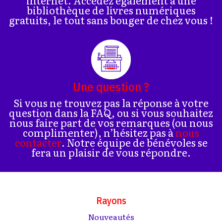
internet. Accédez également à une
bibliothèque de livres numériques
gratuits, le tout sans bouger de chez vous !
Une question ?
Si vous ne trouvez pas la réponse à votre
question dans la FAQ, ou si vous souhaitez
nous faire part de vos remarques (ou nous
complimenter), n’hésitez pas à
nous
contacter
. Notre équipe de bénévoles se
fera un plaisir de vous répondre.
Rayons
Nouveautés