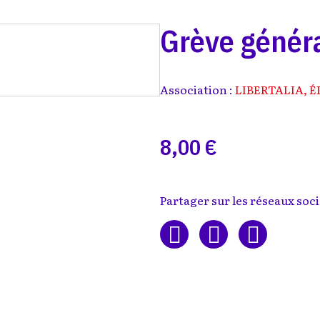
Grève génér
Association :
LIBERTALIA, É
8,00 €
Partager sur les réseaux soci