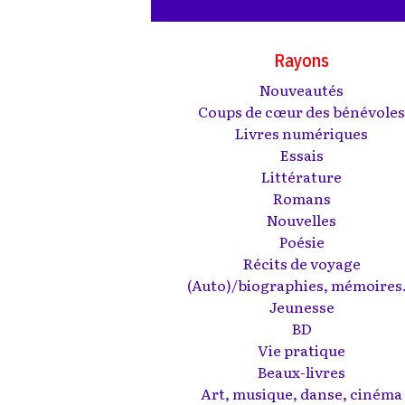
Rayons
Nouveautés
Coups de cœur des bénévole
Livres numériques
Essais
Littérature
Romans
Nouvelles
Poésie
Récits de voyage
(Auto)/biographies, mémoires.
Jeunesse
BD
Vie pratique
Beaux-livres
Art, musique, danse, cinéma