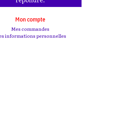
Mon compte
Mes commandes
s informations personnelles