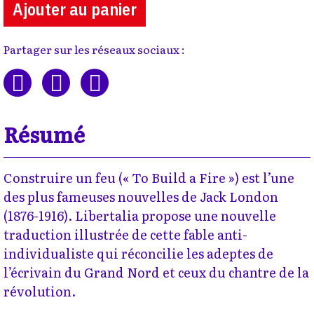
Ajouter au panier
Partager sur les réseaux sociaux :
Résumé
Construire un feu (« To Build a Fire ») est l’une
des plus fameuses nouvelles de Jack London
(1876-1916). Libertalia propose une nouvelle
traduction illustrée de cette fable anti-
individualiste qui réconcilie les adeptes de
l’écrivain du Grand Nord et ceux du chantre de la
révolution.