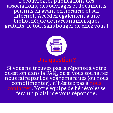
Découvrez les publications des
associations, des ouvrages et documents
peu mis en avant en librairie et sur
internet. Accédez également à une
bibliothèque de livres numériques
gratuits, le tout sans bouger de chez vous !
Une question ?
Si vous ne trouvez pas la réponse à votre
question dans la FAQ, ou si vous souhaitez
nous faire part de vos remarques (ou nous
complimenter), n’hésitez pas à
nous
contacter
. Notre équipe de bénévoles se
fera un plaisir de vous répondre.