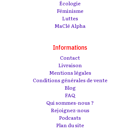
Écologie
Féminisme
Luttes
MaClé Alpha
Informations
Contact
Livraison
Mentions légales
Conditions générales de vente
Blog
FAQ
Qui sommes-nous ?
Rejoignez-nous
Podcasts
Plan du site