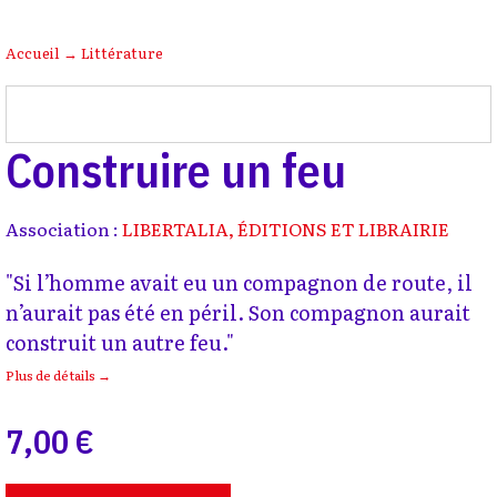
Accueil
→
Littérature
Construire un feu
Association :
LIBERTALIA, ÉDITIONS ET LIBRAIRIE
"Si l’homme avait eu un compagnon de route, il
n’aurait pas été en péril. Son compagnon aurait
construit un autre feu."
Plus de détails →
7,00 €