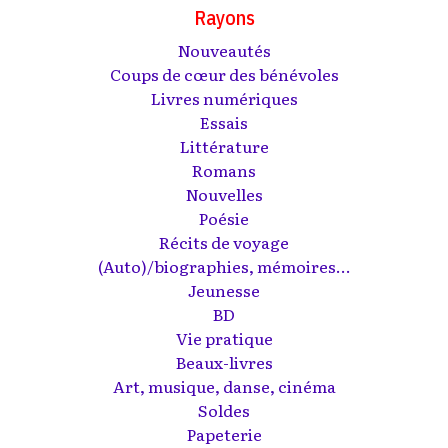
Rayons
Nouveautés
Coups de cœur des bénévoles
Livres numériques
Essais
Littérature
Romans
Nouvelles
Poésie
Récits de voyage
(Auto)/biographies, mémoires...
Jeunesse
BD
Vie pratique
Beaux-livres
Art, musique, danse, cinéma
Soldes
Papeterie