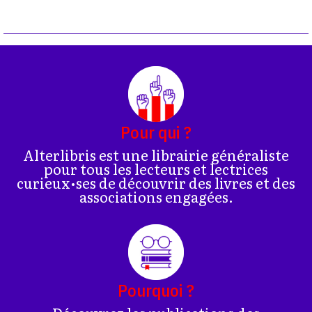
Pour qui ?
Alterlibris est une librairie généraliste
pour tous les lecteurs et lectrices
curieux•ses de découvrir des livres et des
associations engagées.
Pourquoi ?