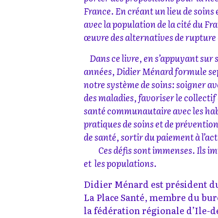
France. En créant un lieu de soins 
avec la population de la cité du F
œuvre des alternatives de rupture 
Dans ce livre, en s’appuyant sur 
années, Didier Ménard formule sep
notre système de soins: soigner av
des maladies, favoriser le collectif 
santé communautaire avec les habi
pratiques de soins et de prévention
de santé, sortir d
Ces défis sont immenses. Ils im
et les populations.
Didier Ménard est président d
La Place Santé, membre du bur
la fédération régionale d’Ile-