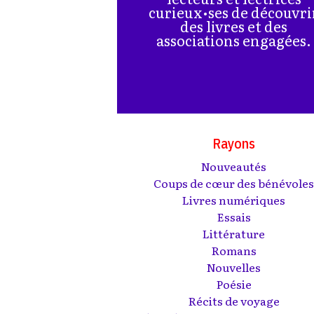
curieux•ses de découvri
des livres et des
associations engagées.
Rayons
Nouveautés
Coups de cœur des bénévole
Livres numériques
Essais
Littérature
Romans
Nouvelles
Poésie
Récits de voyage