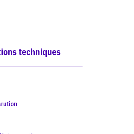
ions techniques
rution