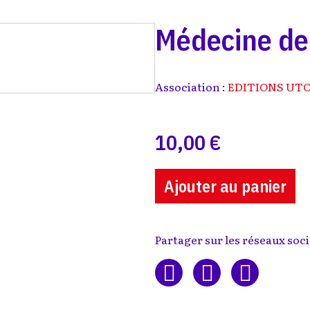
Médecine de v
Association :
EDITIONS UTOP
10,00 €
Ajouter au panier
Partager sur les réseaux soci