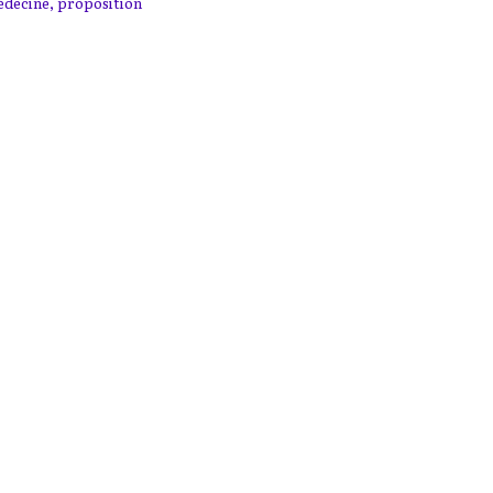
decine
,
proposition