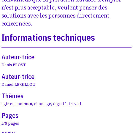
n’est plus acceptable, veulent penser des
solutions avec les personnes directement
concernées.
Informations techniques
Auteur·trice
Denis PROST
Auteur·trice
Daniel LE GILLOU
Thèmes
agir en commun
,
chomage
,
dignité
,
travail
Pages
176 pages