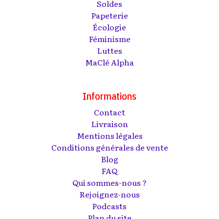
Soldes
Papeterie
Écologie
Féminisme
Luttes
MaClé Alpha
Informations
Contact
Livraison
Mentions légales
Conditions générales de vente
Blog
FAQ
Qui sommes-nous ?
Rejoignez-nous
Podcasts
Plan du site