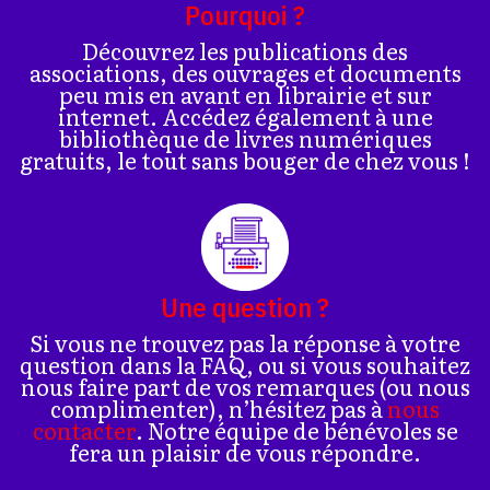
Pourquoi ?
Découvrez les publications des
associations, des ouvrages et documents
peu mis en avant en librairie et sur
internet. Accédez également à une
bibliothèque de livres numériques
gratuits, le tout sans bouger de chez vous !
Une question ?
Si vous ne trouvez pas la réponse à votre
question dans la FAQ, ou si vous souhaitez
nous faire part de vos remarques (ou nous
complimenter), n’hésitez pas à
nous
contacter
. Notre équipe de bénévoles se
fera un plaisir de vous répondre.