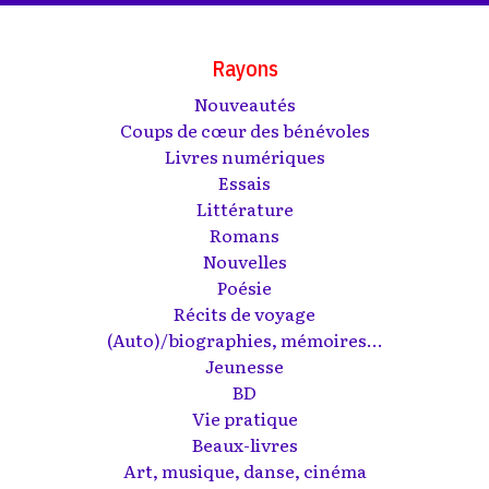
Rayons
Nouveautés
Coups de cœur des bénévoles
Livres numériques
Essais
Littérature
Romans
Nouvelles
Poésie
Récits de voyage
(Auto)/biographies, mémoires...
Jeunesse
BD
Vie pratique
Beaux-livres
Art, musique, danse, cinéma