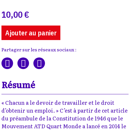
10,00 €
Ajouter au panier
Partager sur les réseaux sociaux :
Résumé
« Chacun a le devoir de travailler et le droit
d’obtenir un emploi. » C’est à partir de cet article
du préambule de la Constitution de 1946 que le
Mouvement ATD Quart Monde a lancé en 2014 le