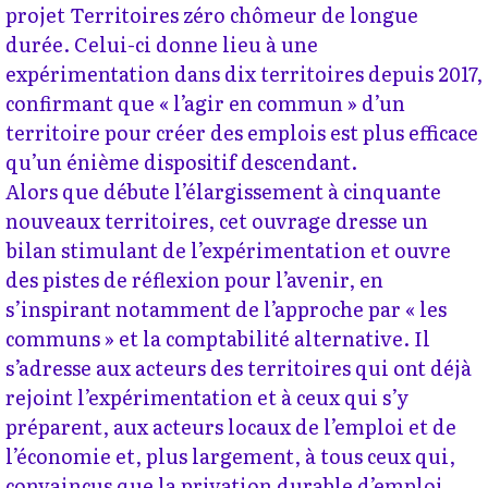
projet Territoires zéro chômeur de longue
durée. Celui-ci donne lieu à une
expérimentation dans dix territoires depuis 2017,
confirmant que « l’agir en commun » d’un
territoire pour créer des emplois est plus efficace
qu’un énième dispositif descendant.
Alors que débute l’élargissement à cinquante
nouveaux territoires, cet ouvrage dresse un
bilan stimulant de l’expérimentation et ouvre
des pistes de réflexion pour l’avenir, en
s’inspirant notamment de l’approche par « les
communs » et la comptabilité alternative. Il
s’adresse aux acteurs des territoires qui ont déjà
rejoint l’expérimentation et à ceux qui s’y
préparent, aux acteurs locaux de l’emploi et de
l’économie et, plus largement, à tous ceux qui,
convaincus que la privation durable d’emploi