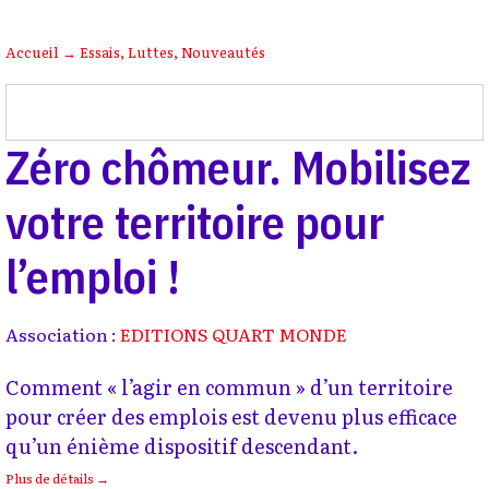
Accueil
→
Essais
,
Luttes
,
Nouveautés
Zéro chômeur. Mobilisez
votre territoire pour
l’emploi !
Association :
EDITIONS QUART MONDE
Comment « l’agir en commun » d’un territoire
pour créer des emplois est devenu plus efficace
qu’un énième dispositif descendant.
Plus de détails →