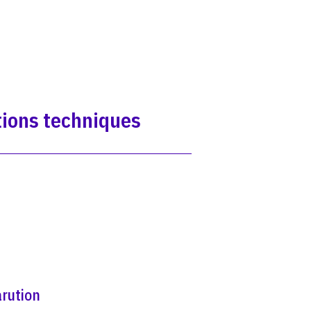
ions techniques
rution