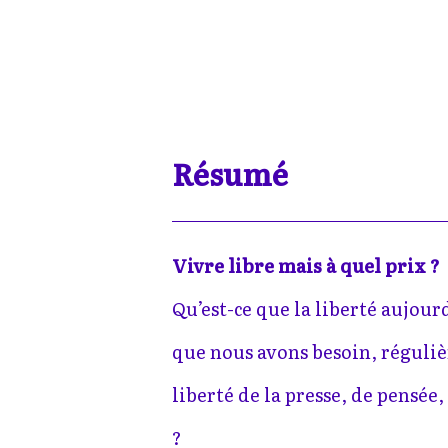
Résumé
Vivre libre mais à quel prix ?
Qu’est-ce que la liberté aujourd
que nous avons besoin, régulièr
liberté de la presse, de pensée,
?