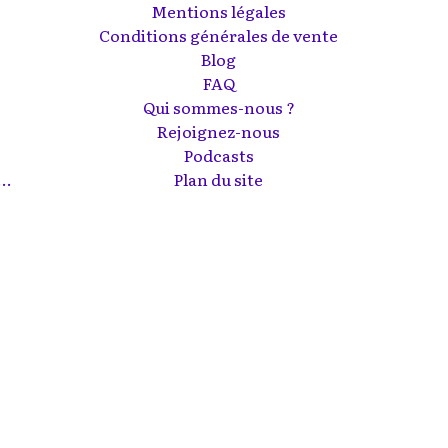
Mentions légales
Conditions générales de vente
Blog
FAQ
Qui sommes-nous ?
Rejoignez-nous
Podcasts
..
Plan du site