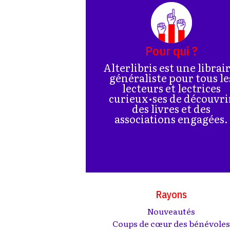
Pour qui ?
Alterlibris est une librai
généraliste pour tous le
lecteurs et lectrices
curieux•ses de découvri
des livres et des
associations engagées.
Rayons
Nouveautés
Coups de cœur des bénévole