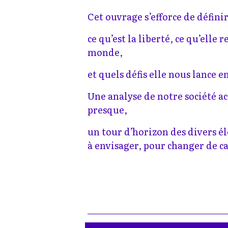
Cet ouvrage s’efforce de définir
ce qu’est la liberté, ce qu’elle
monde,
et quels défis elle nous lance e
Une analyse de notre société a
presque,
un tour d’horizon des divers é
à envisager, pour changer de c