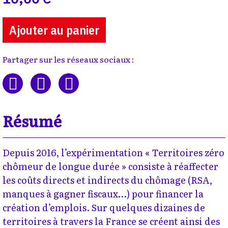
Ajouter au panier
Partager sur les réseaux sociaux :
Résumé
Depuis 2016, l’expérimentation « Territoires zéro
chômeur de longue durée » consiste à réaffecter
les coûts directs et indirects du chômage (RSA,
manques à gagner fiscaux…) pour financer la
création d’emplois. Sur quelques dizaines de
territoires à travers la France se créent ainsi des