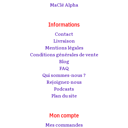
MaClé Alpha
Informations
Contact
Livraison
Mentions légales
Conditions générales de vente
Blog
FAQ
Qui sommes-nous ?
Rejoignez-nous
Podcasts
Plan du site
Mon compte
Mes commandes