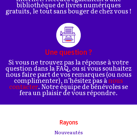
bibliothèque de livres numériques
gratuits, le tout sans bouger de chez vous !
Une question ?
Si vous ne trouvez pas la réponse à votre
question dans la FAQ, ou si vous souhaitez
nous faire part de vos remarques (ou nous
complimenter), n’hésitez pas à
nous
contacter
. Notre équipe de bénévoles se
fera un plaisir de vous répondre.
Rayons
Nouveautés