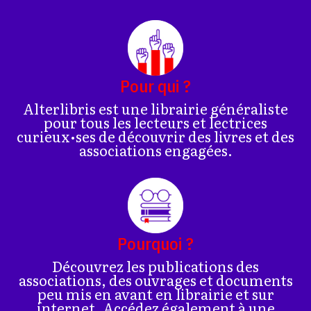
Pour qui ?
Alterlibris est une librairie généraliste
pour tous les lecteurs et lectrices
curieux•ses de découvrir des livres et des
associations engagées.
Pourquoi ?
Découvrez les publications des
associations, des ouvrages et documents
peu mis en avant en librairie et sur
internet. Accédez également à une