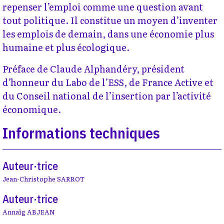
repenser l’emploi comme une question avant
tout politique. Il constitue un moyen d’inventer
les emplois de demain, dans une économie plus
humaine et plus écologique.
Préface de Claude Alphandéry, président
d’honneur du Labo de l’ESS, de France Active et
du Conseil national de l’insertion par l’activité
économique.
Informations techniques
Auteur·trice
Jean-Christophe SARROT
Auteur·trice
Annaïg ABJEAN