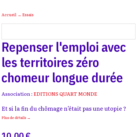
Accueil
→
Essais
Repenser l'emploi avec
les territoires zéro
chomeur longue durée
Association :
EDITIONS QUART MONDE
Et si la fin du chômage n’était pas une utopie ?
Plus de détails →
10,00 €