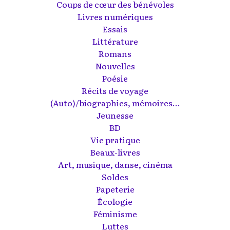
Coups de cœur des bénévoles
Livres numériques
Essais
Littérature
Romans
Nouvelles
Poésie
Récits de voyage
(Auto)/biographies, mémoires...
Jeunesse
BD
Vie pratique
Beaux-livres
Art, musique, danse, cinéma
Soldes
Papeterie
Écologie
Féminisme
Luttes