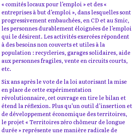
« comités locaux pour l’emploi » et des «
entreprises à but d’emploi », dans lesquelles sont
progressivement embauchées, en CD et au Smic,
les personnes durablement éloignées de l’emploi
qui le désirent. Les activités exercées répondent
à des besoins non couverts et utiles à la
population : recycleries, garages solidaires, aide
aux personnes fragiles, vente en circuits courts,
etc.
Six ans après le vote de la loi autorisant la mise
en place de cette expérimentation
révolutionnaire, cet ouvrage en tire le bilan et
étend la réflexion. Plus qu’un outil d’insertion et
de développement économique des territoires,
le projet « Territoires zéro chômeur de longue
durée » représente une manière radicale de