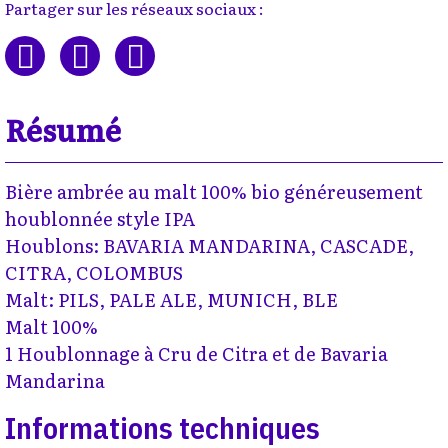
Partager sur les réseaux sociaux :
Résumé
Bière ambrée au malt 100% bio généreusement
houblonnée style IPA
Houblons: BAVARIA MANDARINA, CASCADE,
CITRA, COLOMBUS
Malt: PILS, PALE ALE, MUNICH, BLE
Malt 100%
1 Houblonnage à Cru de Citra et de Bavaria
Mandarina
Informations techniques