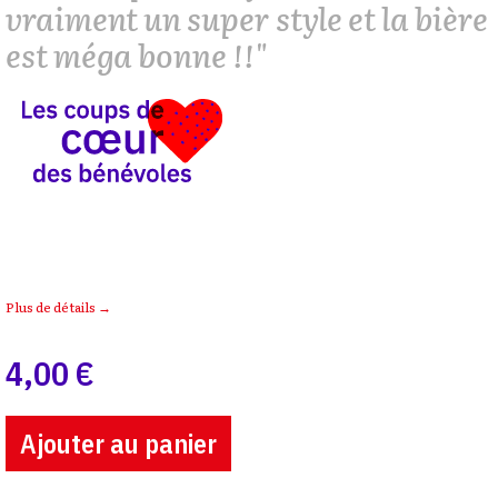
vraiment un super style et la bière
est méga bonne !!"
Plus de détails →
4,00 €
Ajouter au panier