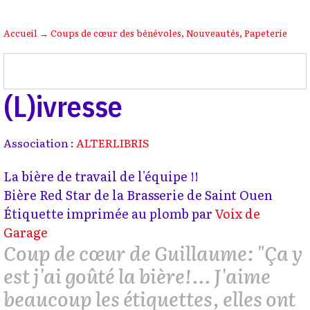
Accueil
→
Coups de cœur des bénévoles
,
Nouveautés
,
Papeterie
(L)ivresse
Association :
ALTERLIBRIS
La bière de travail de l'équipe !!
Bière Red Star de la Brasserie de Saint Ouen
Étiquette imprimée au plomb par
Voix de
Garage
Coup de cœur de Guillaume: "Ça y
est j'ai goûté la bière!... J'aime
beaucoup les étiquettes, elles ont