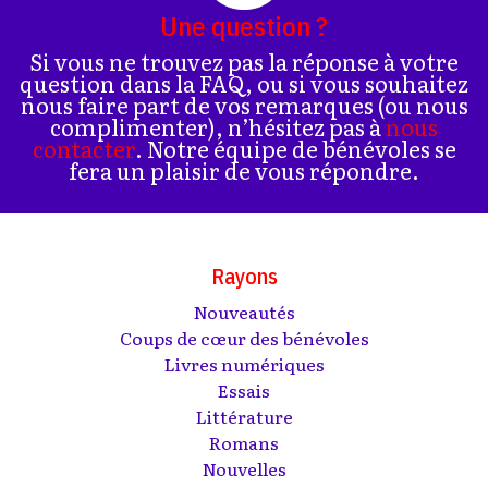
Une question ?
Si vous ne trouvez pas la réponse à votre
question dans la FAQ, ou si vous souhaitez
nous faire part de vos remarques (ou nous
complimenter), n’hésitez pas à
nous
contacter
. Notre équipe de bénévoles se
fera un plaisir de vous répondre.
Rayons
Nouveautés
Coups de cœur des bénévoles
Livres numériques
Essais
Littérature
Romans
Nouvelles