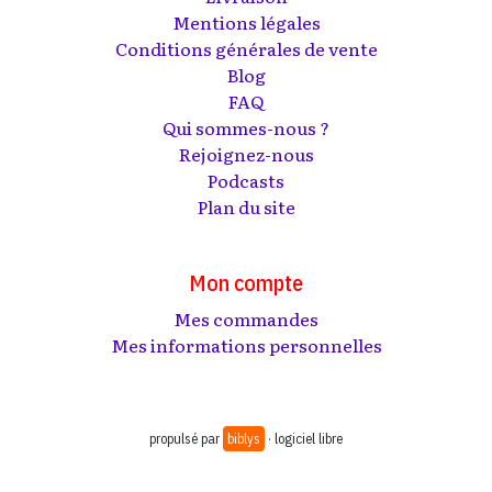
Mentions légales
Conditions générales de vente
Blog
FAQ
Qui sommes-nous ?
Rejoignez-nous
Podcasts
Plan du site
Mon compte
Mes commandes
Mes informations personnelles
propulsé par
biblys
· logiciel libre