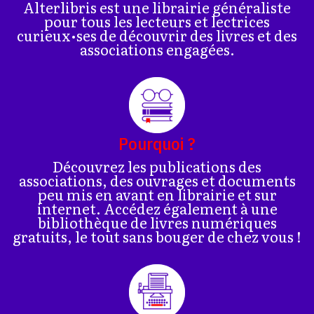
Alterlibris est une librairie généraliste
pour tous les lecteurs et lectrices
curieux•ses de découvrir des livres et des
associations engagées.
Pourquoi ?
Découvrez les publications des
associations, des ouvrages et documents
peu mis en avant en librairie et sur
internet. Accédez également à une
bibliothèque de livres numériques
gratuits, le tout sans bouger de chez vous !